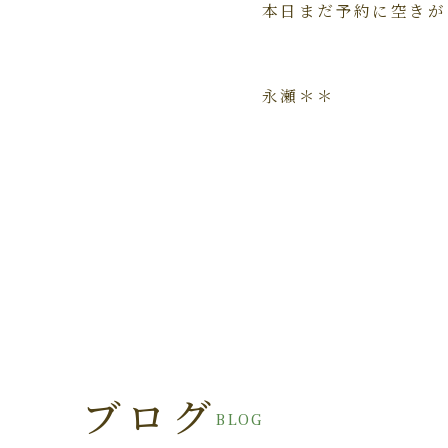
本日まだ予約に空きが
永瀬＊＊
ブログ
BLOG