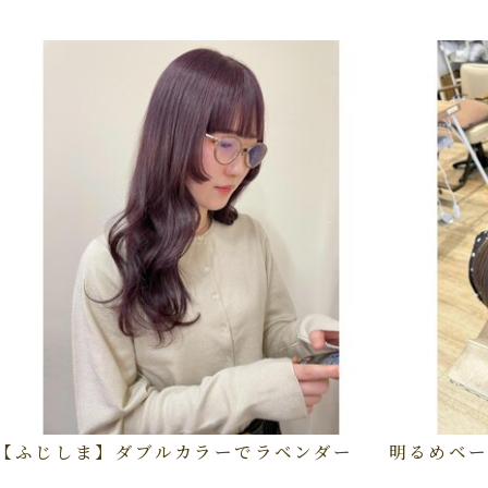
【ふじしま】ダブルカラーでラベンダー
明るめベー