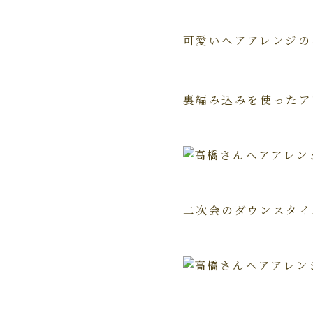
可愛いヘアアレンジの
裏編み込みを使ったア
二次会のダウンスタイ