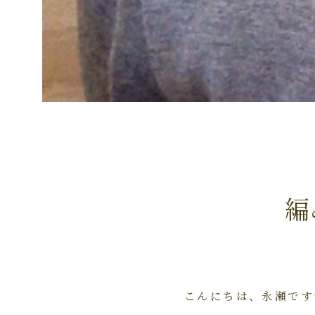
編
こんにちは、永瀬です