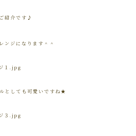
ご紹介です♪
レンジになります＾＾
ルとしても可愛いですね★