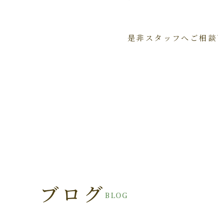
是非スタッフへご相談下さ
ブログ
BLOG