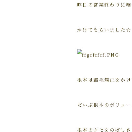
昨日の営業終わりに縮
かけてもらいました☆
根本は縮毛矯正をかけ
だいぶ根本のボリュー
根本のクセをのばしさ