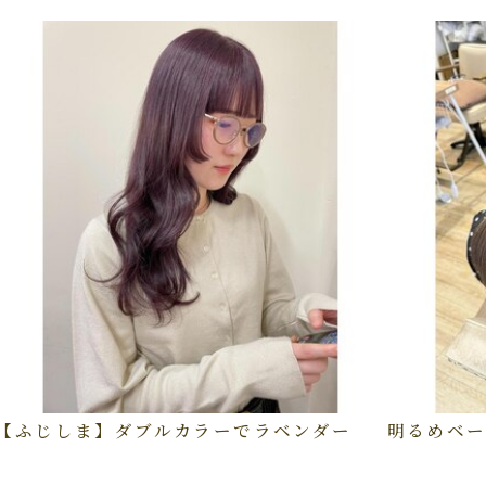
【ふじしま】ダブルカラーでラベンダー
明るめベー