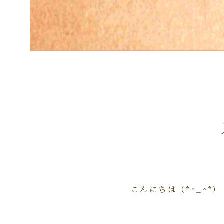
こんにちは（*^_^*）