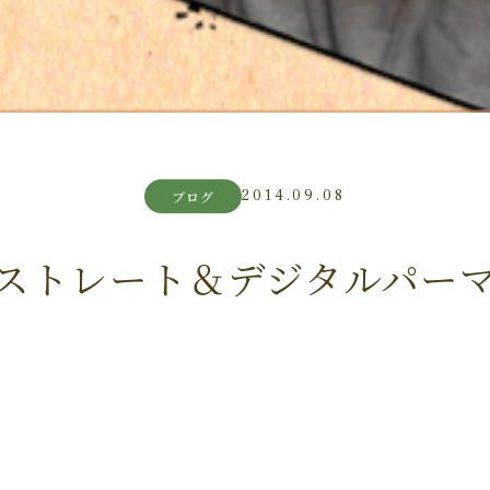
2014.09.08
ブログ
ストレート＆デジタルパー