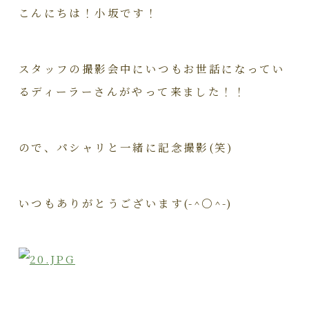
こんにちは！小坂です！
スタッフの撮影会中にいつもお世話になってい
るディーラーさんがやって来ました！！
ので、パシャリと一緒に記念撮影(笑)
いつもありがとうございます(-^〇^-)