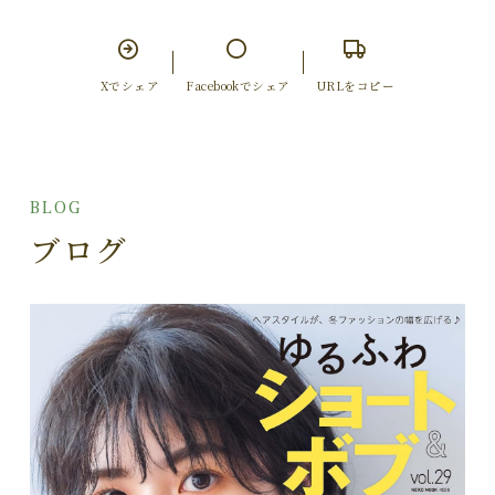
Xでシェア
Facebookでシェア
URLをコピー
BLOG
ブログ