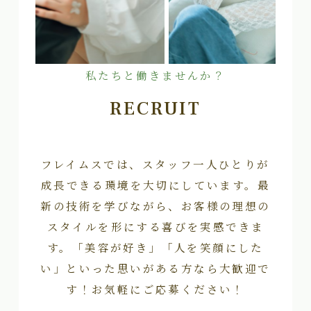
私たちと働きませんか？
RECRUIT
フレイムスでは、スタッフ一人ひとりが
成長できる環境を大切にしています。最
新の技術を学びながら、お客様の理想の
スタイルを形にする喜びを実感できま
す。「美容が好き」「人を笑顔にした
い」といった思いがある方なら大歓迎で
す！お気軽にご応募ください！