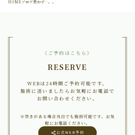
HOME
ブログ
思わず…。。
《ご予約はこちら》
RESERVE
WEBは24時間ご予約可能です。
施術に迷いましたらお気軽にお電話で
お問い合わせください。
※空きがある場合当日でも施術可能です。お気
軽にお電話ください。
公式WEB予約