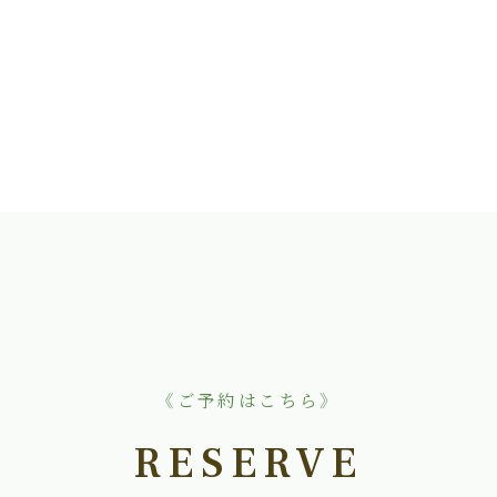
《ご予約はこちら》
RESERVE