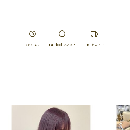
Xでシェア
Facebookでシェア
URLをコピー