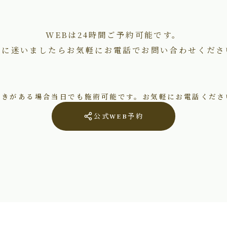
WEBは24時間ご予約可能です。
術に迷いましたらお気軽にお電話でお問い合わせくださ
空きがある場合当日でも施術可能です。お気軽にお電話くださ
公式WEB予約