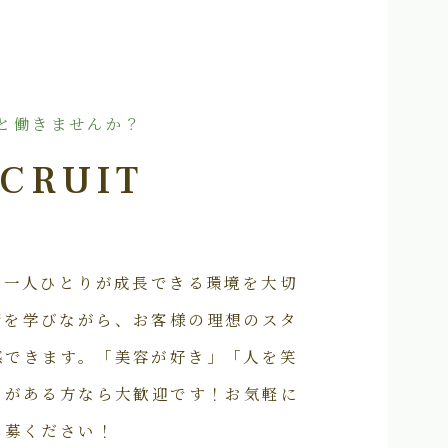
と働きませんか？
CRUIT
フ一人ひとりが成長できる環境を大切
術を学びながら、お客様の理想のスタ
感できます。「美容が好き」「人を笑
いがある方なら大歓迎です！お気軽に
応募ください！