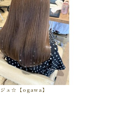
ジュ☆【ogawa】