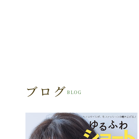
ブログ
BLOG