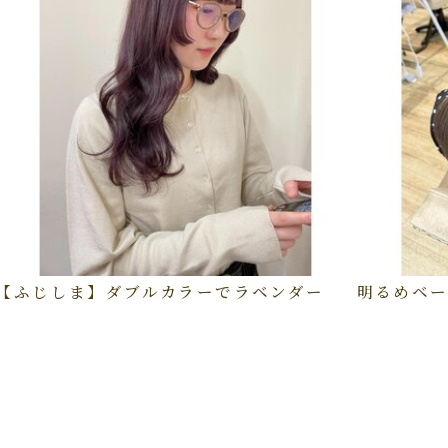
【ふじしま】ダブルカラーでラベンダー
明るめベー