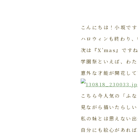
こんにちは！小坂です
ハロウィンも終わり、
次は『X’mas』です
学園祭といえば、わた
意外な才能が開花して
こちら今人気の「ふな
見ながら描いたらしいの
私の妹とは思えない出来
自分にも絵心があれば