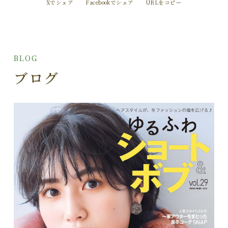
Xでシェア
Facebookでシェア
URLをコピー
BLOG
ブログ