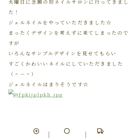
火曜日に念願の初ネイルサロンに行ってきまし
た！
ジェルネイルをやっていただきました☆
まったくデザインを考えずに来てしまったので
すが
いろんなサンプルデザインを見せてもらい
すごくかわいいネイルにしていただきました
（＾－＾）
ジェルネイルはまりそうです☆