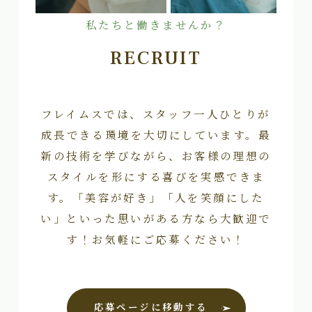
私たちと働きませんか？
RECRUIT
フレイムスでは、スタッフ一人ひとりが
成長できる環境を大切にしています。最
新の技術を学びながら、お客様の理想の
スタイルを形にする喜びを実感できま
す。「美容が好き」「人を笑顔にした
い」といった思いがある方なら大歓迎で
す！お気軽にご応募ください！
応募ページに移動する