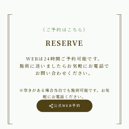
《ご予約はこちら》
RESERVE
WEBは24時間ご予約可能です。
施術に迷いましたらお気軽にお電話で
お問い合わせください。
※空きがある場合当日でも施術可能です。お気
軽にお電話ください。
公式WEB予約