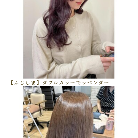
【ふじしま】ダブルカラーでラベンダー