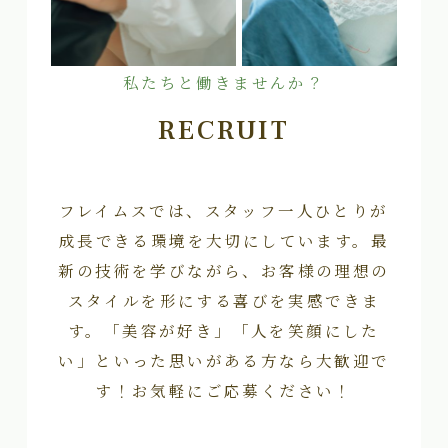
私たちと働きませんか？
RECRUIT
フレイムスでは、スタッフ一人ひとりが
成長できる環境を大切にしています。最
新の技術を学びながら、お客様の理想の
スタイルを形にする喜びを実感できま
す。「美容が好き」「人を笑顔にした
い」といった思いがある方なら大歓迎で
す！お気軽にご応募ください！