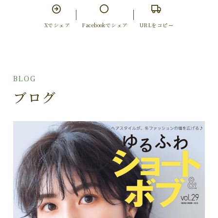
Xでシェア
Facebookでシェア
URLをコピー
BLOG
ブログ