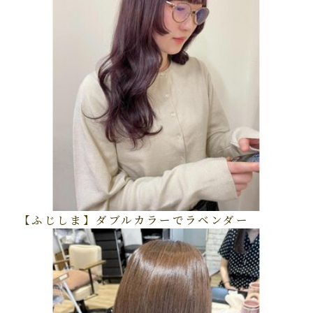
【ふじしま】ダブルカラーでラベンダー