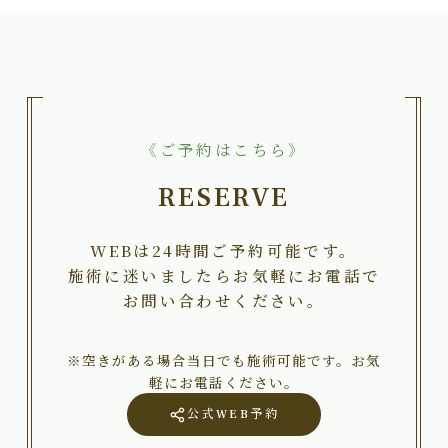
《ご予約はこちら》
RESERVE
WEBは24時間ご予約可能です。
施術に迷いましたらお気軽にお電話で
お問い合わせください。
※空きがある場合当日でも施術可能です。お気
軽にお電話ください。
公式WEB予約