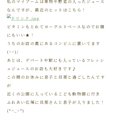
私のマイブームは果物や野菜の入ったジュース
なんですが、最近のヒットはこちら！
ビタミンもとれてヨーグルトベースなのでお腹
にもいい★！
うちのお店の裏にあるコンビニに置いてます
(^^)/
あとは、デパートや駅にも入っているフレッシ
ュジュースのお店も大好きです♪
この間のお休みに息子と旦那と過ごしたんです
が
近くの公園に入っているこども動物園に行き
ふれあい広場に旦那さんと息子が入りました！
(*^_^*)