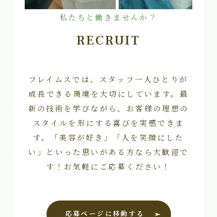
私たちと働きませんか？
RECRUIT
フレイムスでは、スタッフ一人ひとりが
成長できる環境を大切にしています。最
新の技術を学びながら、お客様の理想の
スタイルを形にする喜びを実感できま
す。「美容が好き」「人を笑顔にした
い」といった思いがある方なら大歓迎で
す！お気軽にご応募ください！
応募ページに移動する