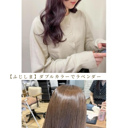
【ふじしま】ダブルカラーでラベンダー