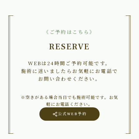
《ご予約はこちら》
RESERVE
WEBは24時間ご予約可能です。
施術に迷いましたらお気軽にお電話で
お問い合わせください。
※空きがある場合当日でも施術可能です。お気
軽にお電話ください。
公式WEB予約