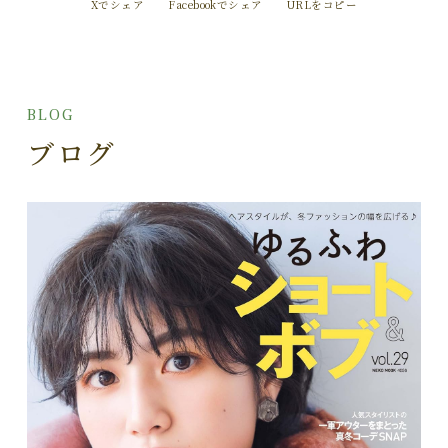
Xでシェア
Facebookでシェア
URLをコピー
BLOG
ブログ