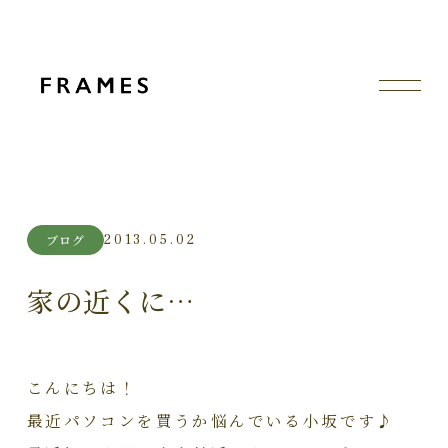
2013.05.02
ブログ
家の近くに…
こんにちは！
最近パソコンを買うか悩んでいる小坂です♪