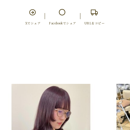
Xでシェア
Facebookでシェア
URLをコピー