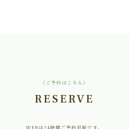
《ご予約はこちら》
RESERVE
WEBは24時間ご予約可能です。