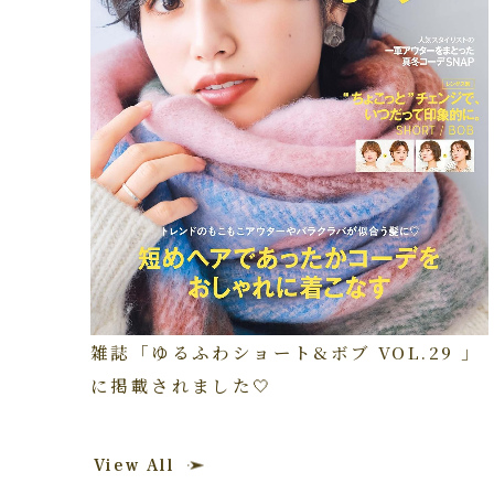
雑誌「ゆるふわショート&ボブ VOL.29 」
に掲載されました🤍
View All