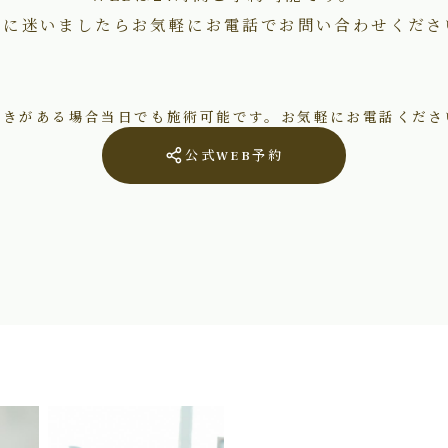
術に迷いましたらお気軽にお電話でお問い合わせくださ
空きがある場合当日でも施術可能です。お気軽にお電話くださ
公式WEB予約