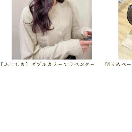
【ふじしま】ダブルカラーでラベンダー
明るめベー