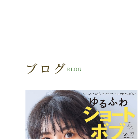
ブログ
BLOG