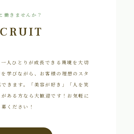
と働きませんか？
CRUIT
フ一人ひとりが成長できる環境を大切
術を学びながら、お客様の理想のスタ
感できます。「美容が好き」「人を笑
いがある方なら大歓迎です！お気軽に
応募ください！