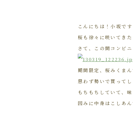
こんにちは！小坂です
桜も徐々に咲いてきた
さて、この間コンビニ
期間限定、桜みくまん
思わず勢いで買ってし
もちもちしていて、味はと
因みに中身はこしあん