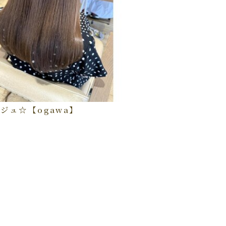
ジュ☆【ogawa】