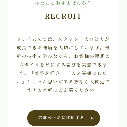
私たちと働きませんか？
RECRUIT
フレイムスでは、スタッフ一人ひとりが
成長できる環境を大切にしています。最
新の技術を学びながら、お客様の理想の
スタイルを形にする喜びを実感できま
す。「美容が好き」「人を笑顔にした
い」といった思いがある方なら大歓迎で
す！お気軽にご応募ください！
応募ページに移動する