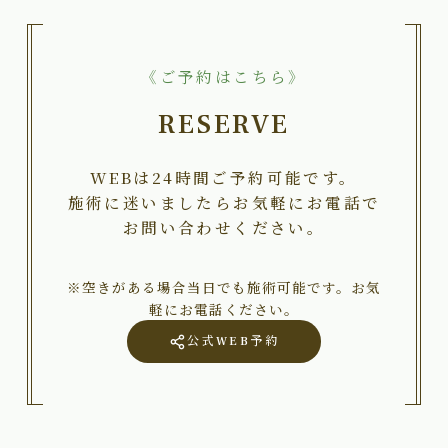
《ご予約はこちら》
RESERVE
WEBは24時間ご予約可能です。
施術に迷いましたらお気軽にお電話で
お問い合わせください。
※空きがある場合当日でも施術可能です。お気
軽にお電話ください。
公式WEB予約