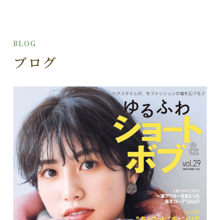
BLOG
ブログ