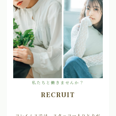
私たちと働きませんか？
RECRUIT
フレイムスでは、スタッフ一人ひとりが