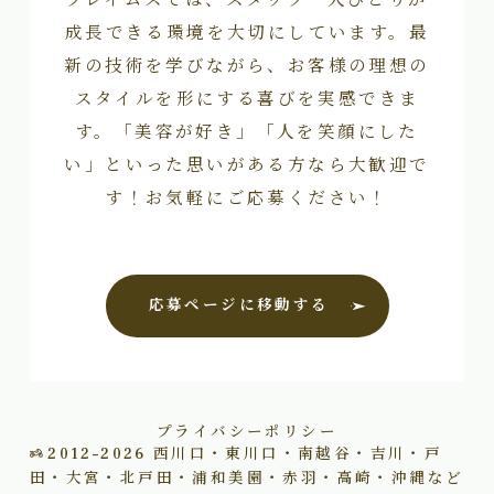
成長できる環境を大切にしています。最
新の技術を学びながら、お客様の理想の
スタイルを形にする喜びを実感できま
す。「美容が好き」「人を笑顔にした
い」といった思いがある方なら大歓迎で
す！お気軽にご応募ください！
応募ページに移動する
プライバシーポリシー
2012–2026
西川口・東川口・南越谷・吉川・戸
田・大宮・北戸田・浦和美園・赤羽・高崎・沖縄など