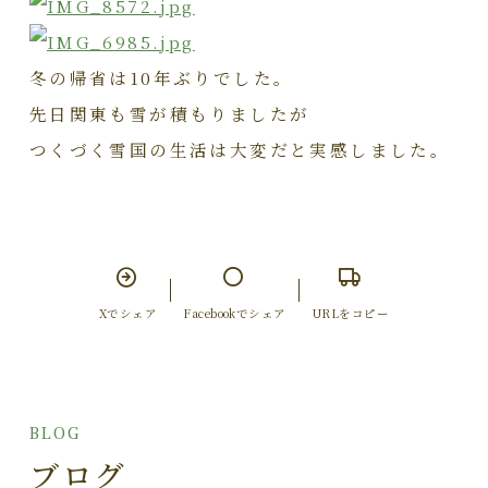
冬の帰省は10年ぶりでした。
先日関東も雪が積もりましたが
つくづく雪国の生活は大変だと実感しました。
Xでシェア
Facebookでシェア
URLをコピー
BLOG
ブログ