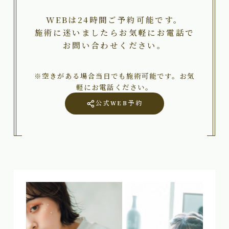
WEBは24時間ご予約可能です。
施術に迷いましたらお気軽にお電話で
お問い合わせください。
※空きがある場合当日でも施術可能です。お気
軽にお電話ください。
公式WEB予約