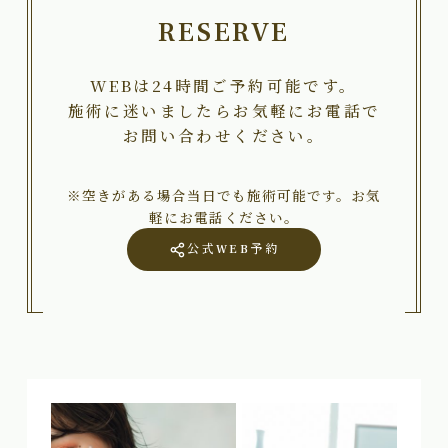
RESERVE
WEBは24時間ご予約可能です。
施術に迷いましたらお気軽にお電話で
お問い合わせください。
※空きがある場合当日でも施術可能です。お気
軽にお電話ください。
公式WEB予約