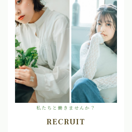
私たちと働きませんか？
RECRUIT