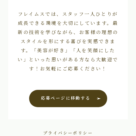
フレイムスでは、スタッフ一人ひとりが
成長できる環境を大切にしています。最
新の技術を学びながら、お客様の理想の
スタイルを形にする喜びを実感できま
す。「美容が好き」「人を笑顔にした
い」といった思いがある方なら大歓迎で
す！お気軽にご応募ください！
応募ページに移動する
プライバシーポリシー