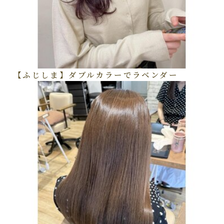
【ふじしま】ダブルカラーでラベンダー