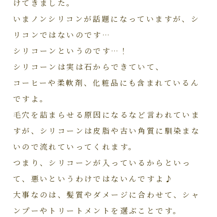
けてきました。
いまノンシリコンが話題になっていますが、シ
リコンではないのです…
シリコーンというのです…！
シリコーンは実は石からできていて、
コーヒーや柔軟剤、化粧品にも含まれているん
ですよ。
毛穴を詰まらせる原因になるなど言われていま
すが、シリコーンは皮脂や古い角質に馴染まな
いので流れていってくれます。
つまり、シリコーンが入っているからといっ
て、悪いというわけではないんですよ♪
大事なのは、髪質やダメージに合わせて、シャ
ンプーやトリートメントを選ぶことです。