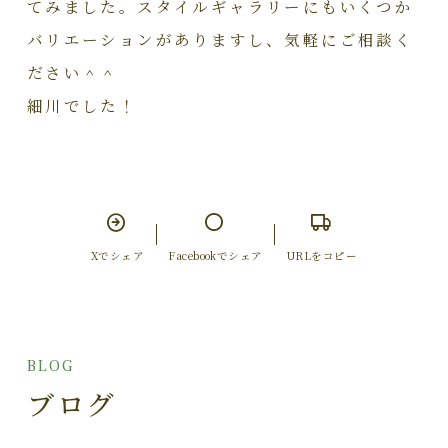
てみました。スタイルギャラリーにもいくつか
バリエーションがありますし、気軽にご相談く
ださい＾＾
細川でした！
Xでシェア
Facebookでシェア
URLをコピー
BLOG
ブログ