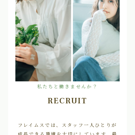
私たちと働きませんか？
RECRUIT
フレイムスでは、スタッフ一人ひとりが
成長できる環境を大切にしています。最