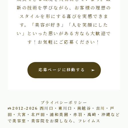
新の技術を学びながら、お客様の理想の
スタイルを形にする喜びを実感できま
す。「美容が好き」「人を笑顔にした
い」といった思いがある方なら大歓迎で
す！お気軽にご応募ください！
応募ページに移動する
プライバシーポリシー
2012–2026
西川口・東川口・南越谷・吉川・戸
田・大宮・北戸田・浦和美園・赤羽・高崎・沖縄など
で美容室・美容院をお探しなら、フレイムス