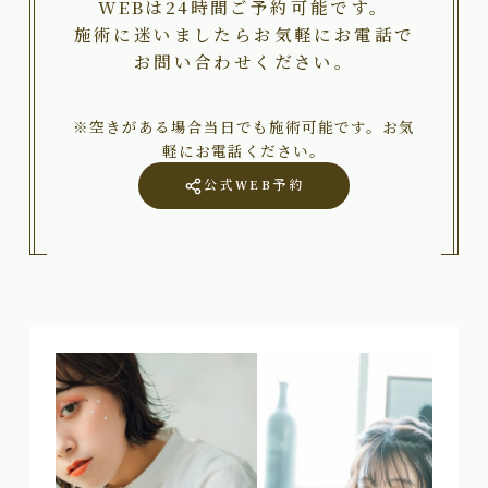
WEBは24時間ご予約可能です。
施術に迷いましたらお気軽にお電話で
お問い合わせください。
※空きがある場合当日でも施術可能です。お気
軽にお電話ください。
公式WEB予約