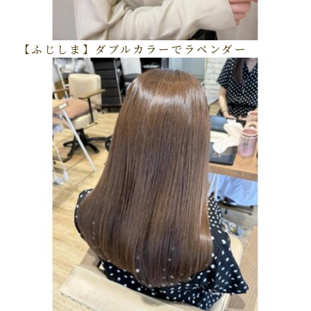
【ふじしま】ダブルカラーでラベンダー