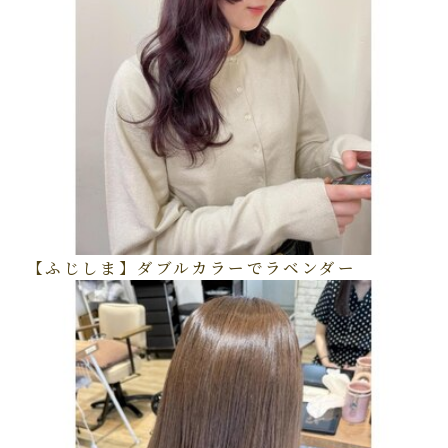
【ふじしま】ダブルカラーでラベンダー