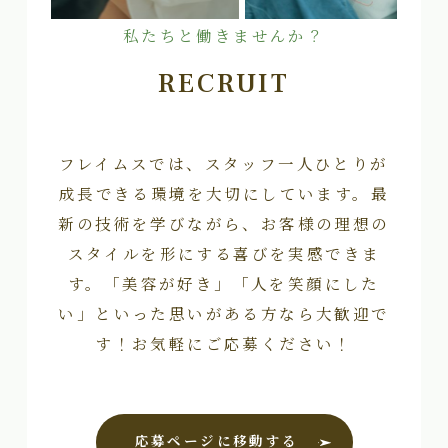
私たちと働きませんか？
RECRUIT
フレイムスでは、スタッフ一人ひとりが
成長できる環境を大切にしています。最
新の技術を学びながら、お客様の理想の
スタイルを形にする喜びを実感できま
す。「美容が好き」「人を笑顔にした
い」といった思いがある方なら大歓迎で
す！お気軽にご応募ください！
応募ページに移動する