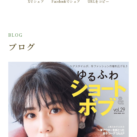
Xでシェア
Facebookでシェア
URLをコピー
BLOG
ブログ