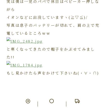
実は僕は一児のパパで休日はベビーカー押しな
がら
イオンなどに出没していますヽ(≧▽≦)/
写真は息子のバッテリーが切れて、肩の上で充
電しているところｗｗ
と寒くなってきたので帽子をかぶせてみまし
た!!
もし見かけたら声をかけて下さいね(・∀・∩)