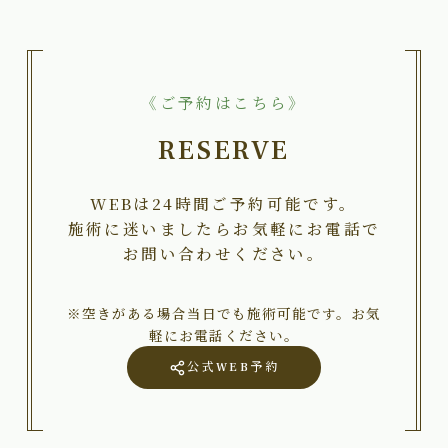
《ご予約はこちら》
RESERVE
WEBは24時間ご予約可能です。
施術に迷いましたらお気軽にお電話で
お問い合わせください。
※空きがある場合当日でも施術可能です。お気
軽にお電話ください。
公式WEB予約