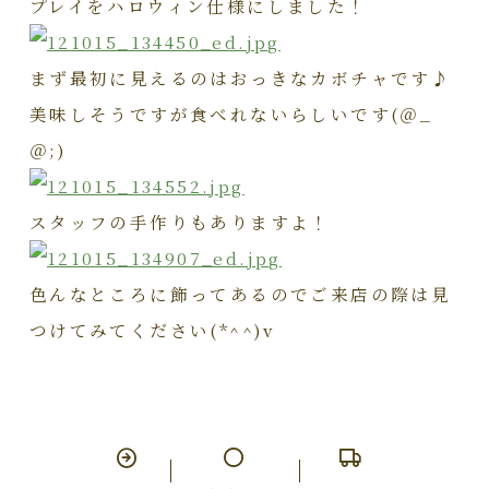
プレイをハロウィン仕様にしました！
まず最初に見えるのはおっきなカボチャです♪
美味しそうですが食べれないらしいです(＠_
＠;)
スタッフの手作りもありますよ！
色んなところに飾ってあるのでご来店の際は見
つけてみてください(*^^)v