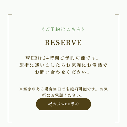
《ご予約はこちら》
RESERVE
WEBは24時間ご予約可能です。
施術に迷いましたらお気軽にお電話で
お問い合わせください。
※空きがある場合当日でも施術可能です。お気
軽にお電話ください。
公式WEB予約