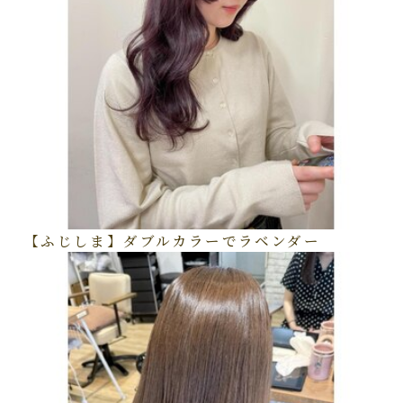
【ふじしま】ダブルカラーでラベンダー