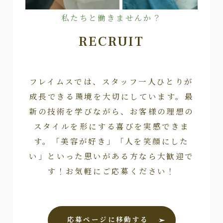
私たちと働きませんか？
RECRUIT
フレイムスでは、スタッフ一人ひとりが
成長できる環境を大切にしています。最
新の技術を学びながら、お客様の理想の
スタイルを形にする喜びを実感できま
す。「美容が好き」「人を笑顔にした
い」といった思いがある方なら大歓迎で
す！お気軽にご応募ください！
応募ページに移動する