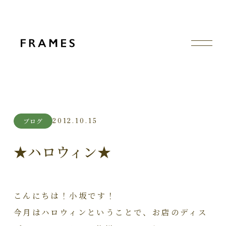
2012.10.15
ブログ
★ハロウィン★
こんにちは！小坂です！
今月はハロウィンということで、お店のディス