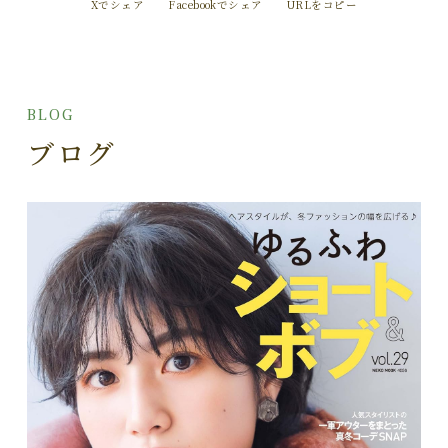
Xでシェア
Facebookでシェア
URLをコピー
BLOG
ブログ