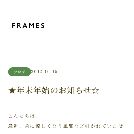
2012.10.15
ブログ
★年末年始のお知らせ☆
こんにちは。
最近、急に涼しくなり風邪など引かれていませ