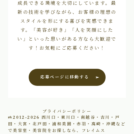
成長できる環境を大切にしています。最
新の技術を学びながら、お客様の理想の
スタイルを形にする喜びを実感できま
す。「美容が好き」「人を笑顔にした
い」といった思いがある方なら大歓迎で
す！お気軽にご応募ください！
応募ページに移動する
プライバシーポリシー
2012–2026
西川口・東川口・南越谷・吉川・戸
田・大宮・北戸田・浦和美園・赤羽・高崎・沖縄など
で美容室・美容院をお探しなら、フレイムス