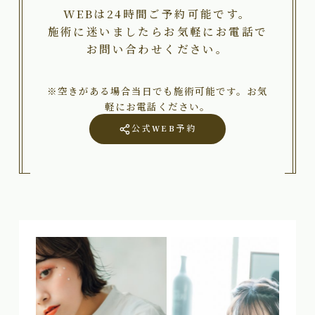
WEBは24時間ご予約可能です。
施術に迷いましたらお気軽にお電話で
お問い合わせください。
※空きがある場合当日でも施術可能です。お気
軽にお電話ください。
公式WEB予約