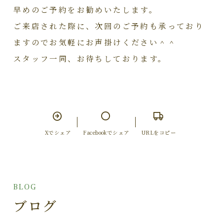
早めのご予約をお勧めいたします。
ご来店された際に、次回のご予約も承っており
ますのでお気軽にお声掛けください＾＾
スタッフ一同、お待ちしております。
Xでシェア
Facebookでシェア
URLをコピー
BLOG
ブログ