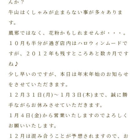
んか？
牛山はくしゃみが止まらない事が多々ありま
す。
風邪ではなく、花粉かもしれませんが・・・。
１０月も半分が過ぎ店内はハロウィンムードで
すが、２０１２年も残すところあと数カ月です
ね♪
少し早いのですが、本日は年末年始のお知らせ
をさせていただきます。
１２月３１日(月)～１月３日(木)まで、誠に勝
手ながらお休みさせていただきます。
１月４日(金)から営業いたしますのでよろしく
お願いいたします。
１２月は混み合うことが予想されますので、お