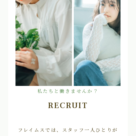
私たちと働きませんか？
RECRUIT
フレイムスでは、スタッフ一人ひとりが