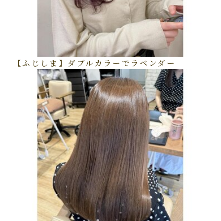
【ふじしま】ダブルカラーでラベンダー