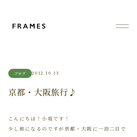
2012.10.13
ブログ
京都・大阪旅行♪
こんにちは！小坂です！
少し前になるのですが京都・大阪に一泊二日で