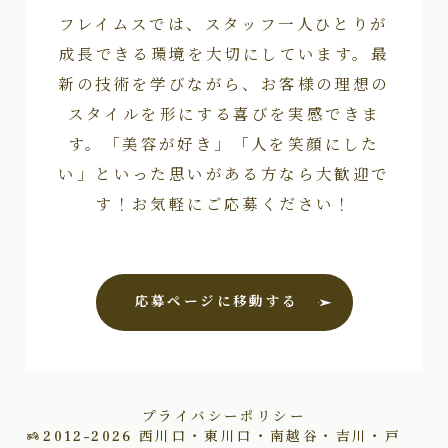
フレイムスでは、スタッフ一人ひとりが
成長できる環境を大切にしています。最
新の技術を学びながら、お客様の理想の
スタイルを形にする喜びを実感できま
す。「美容が好き」「人を笑顔にした
い」といった思いがある方なら大歓迎で
す！お気軽にご応募ください！
応募ページに移動する
プライバシーポリシー
2012–2026
西川口・東川口・南越谷・吉川・戸