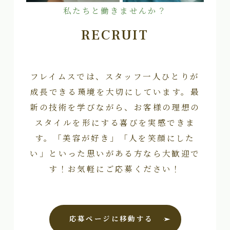
私たちと働きませんか？
RECRUIT
フレイムスでは、スタッフ一人ひとりが
成長できる環境を大切にしています。最
新の技術を学びながら、お客様の理想の
スタイルを形にする喜びを実感できま
す。「美容が好き」「人を笑顔にした
い」といった思いがある方なら大歓迎で
す！お気軽にご応募ください！
応募ページに移動する