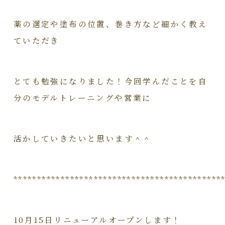
薬の選定や塗布の位置、巻き方など細かく教え
ていただき
とても勉強になりました！今回学んだことを自
分のモデルトレーニングや営業に
活かしていきたいと思います＾＾
********************************************
10月15日リニューアルオープンします！