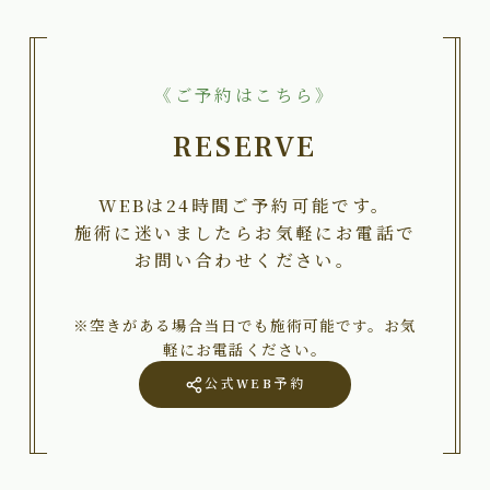
《ご予約はこちら》
RESERVE
WEBは24時間ご予約可能です。
施術に迷いましたらお気軽にお電話で
お問い合わせください。
※空きがある場合当日でも施術可能です。お気
軽にお電話ください。
公式WEB予約