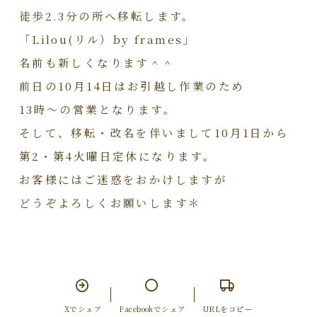
徒歩2.3分の所へ移転します。
「Lilou(リル）by frames」
名前も新しくなります＾＾
前日の10月14日はお引越し作業のため
13時～の営業となります。
そして、移転・改名を伴いまして10月1日から
第2・第4火曜日定休になります。
お客様にはご迷惑をおかけしますが
どうぞよろしくお願いします＊
Xでシェア
Facebookでシェア
URLをコピー