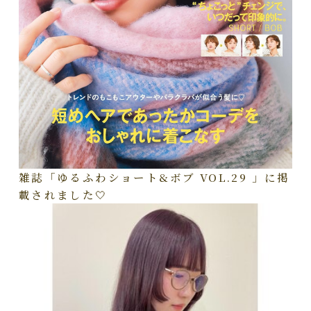
雑誌「ゆるふわショート&ボブ VOL.29 」に掲
載されました🤍