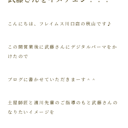
こんにちは、フレイムス川口店の秋山です♪
この間営業後に武藤さんにデジタルパーマをか
けたので
ブログに書かせていただきまーす＾＾
土屋師匠と濱川先輩のご指導のもと武藤さんの
なりたいイメージを