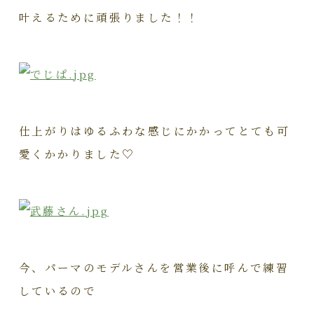
叶えるために頑張りました！！
仕上がりはゆるふわな感じにかかってとても可
愛くかかりました♡
今、パーマのモデルさんを営業後に呼んで練習
しているので