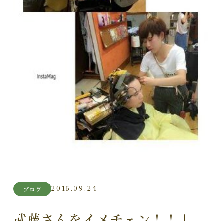
2015.09.24
ブログ
武藤さんをイメチェン！！！