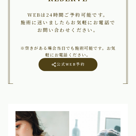
WEBは24時間ご予約可能です。
施術に迷いましたらお気軽にお電話で
お問い合わせください。
※空きがある場合当日でも施術可能です。お気
軽にお電話ください。
公式WEB予約