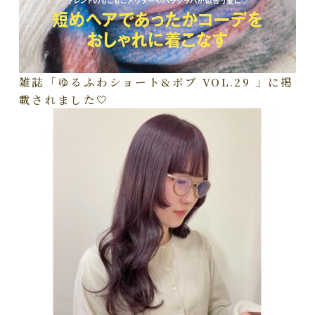
雑誌「ゆるふわショート&ボブ VOL.29 」に掲
載されました🤍