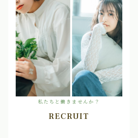
私たちと働きませんか？
RECRUIT