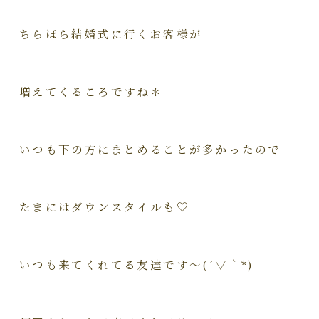
ちらほら結婚式に行くお客様が
増えてくるころですね＊
いつも下の方にまとめることが多かったので
たまにはダウンスタイルも♡
いつも来てくれてる友達です～(´▽｀*)