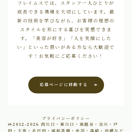
フレイムスでは、スタッフ一人ひとりが
成長できる環境を大切にしています。最
新の技術を学びながら、お客様の理想の
スタイルを形にする喜びを実感できま
す。「美容が好き」「人を笑顔にした
い」といった思いがある方なら大歓迎で
す！お気軽にご応募ください！
応募ページに移動する
プライバシーポリシー
2012–2026
西川口・東川口・南越谷・吉川・戸
田・大宮・北戸田・浦和美園・赤羽・高崎・沖縄など