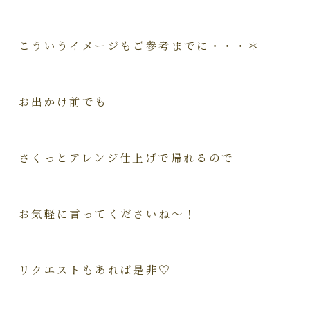
こういうイメージもご参考までに・・・＊
お出かけ前でも
さくっとアレンジ仕上げで帰れるので
お気軽に言ってくださいね～！
リクエストもあれば是非♡