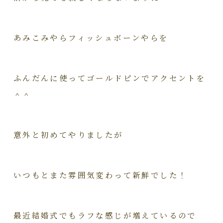
あみこみやらフィッシュボーンやらを
ふんだんに使ってゴールドピンでアクセントを
＾＾
意外と初めてやりましたが
いつもとまた雰囲気変わって新鮮でした！
最近結婚式でもラフな感じが増えているので