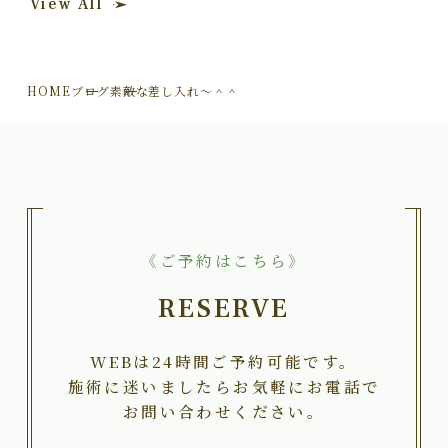
View All
HOME
ブログ
素敵な差し入れ～＾＾
《ご予約はこちら》
RESERVE
WEBは24時間ご予約可能です。
施術に迷いましたらお気軽にお電話で
お問い合わせください。