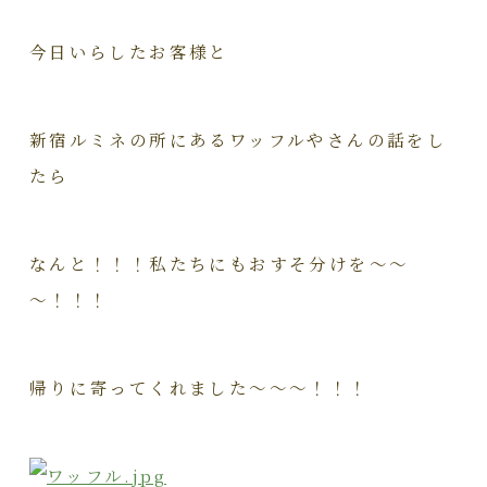
今日いらしたお客様と
新宿ルミネの所にあるワッフルやさんの話をし
たら
なんと！！！私たちにもおすそ分けを～～
～！！！
帰りに寄ってくれました～～～！！！