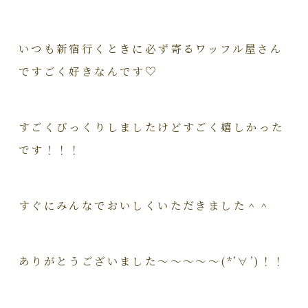
いつも新宿行くときに必ず寄るワッフル屋さん
で
すごく好きなんです♡
すごくびっくりしましたけどすごく嬉しかった
です！！！
すぐにみんなでおいしくいただきました＾＾
ありがとうございました～～～～～(*’∀’)！！