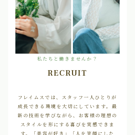
私たちと働きませんか？
RECRUIT
フレイムスでは、スタッフ一人ひとりが
成長できる環境を大切にしています。最
新の技術を学びながら、お客様の理想の
スタイルを形にする喜びを実感できま
す。「美容が好き」「人を笑顔にした