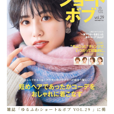
雑誌「ゆるふわショート&ボブ VOL.29 」に掲