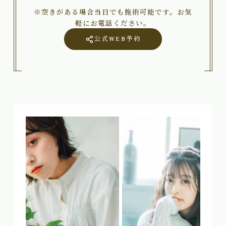
※空きがある場合当日でも施術可能です。お気
軽にお電話ください。
公式WEB予約