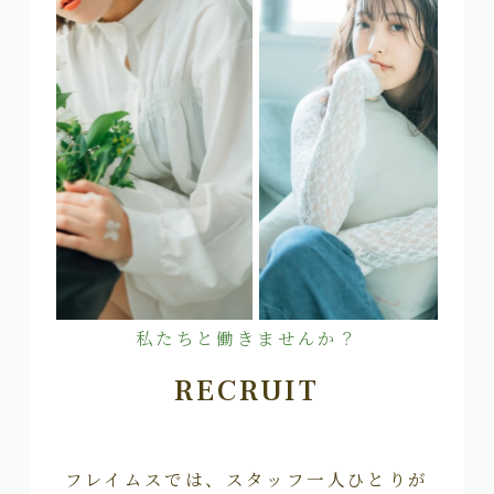
私たちと働きませんか？
RECRUIT
フレイムスでは、スタッフ一人ひとりが