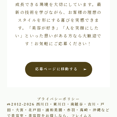
成長できる環境を大切にしています。最
新の技術を学びながら、お客様の理想の
スタイルを形にする喜びを実感できま
す。「美容が好き」「人を笑顔にした
い」といった思いがある方なら大歓迎で
す！お気軽にご応募ください！
応募ページに移動する
プライバシーポリシー
2012–2026
西川口・東川口・南越谷・吉川・戸
田・大宮・北戸田・浦和美園・赤羽・高崎・沖縄など
で美容室・美容院をお探しなら、フレイムス