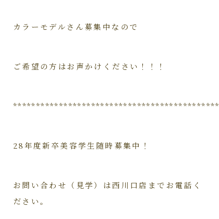
カラーモデルさん募集中なので
ご希望の方はお声かけください！！！
********************************************
28年度新卒美容学生随時募集中！
お問い合わせ（見学）は西川口店までお電話く
ださい。