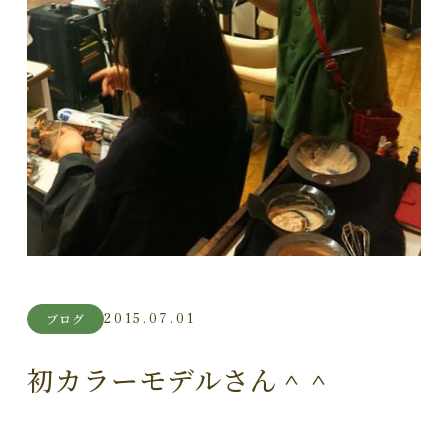
2015.07.01
ブログ
初カラーモデルさん＾＾