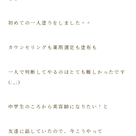
初めての一人塗りをしました＾＾
カウンセリングも薬剤選定も塗布も
一人で判断してやるのはとても難しかったです
(;_;)
中学生のころから美容師になりたい！と
友達に話していたので、今こうやって