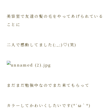
美容室で友達の髪の毛をやってあげられている
ことに
二人で感動してました(;_;)♡(笑)
まだまだ勉強中なのでまた来てもらって
カラーしてかわいくしたいです(*´ω｀*)