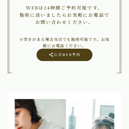
WEBは24時間ご予約可能です。
施術に迷いましたらお気軽にお電話で
お問い合わせください。
※空きがある場合当日でも施術可能です。お気
軽にお電話ください。
公式WEB予約