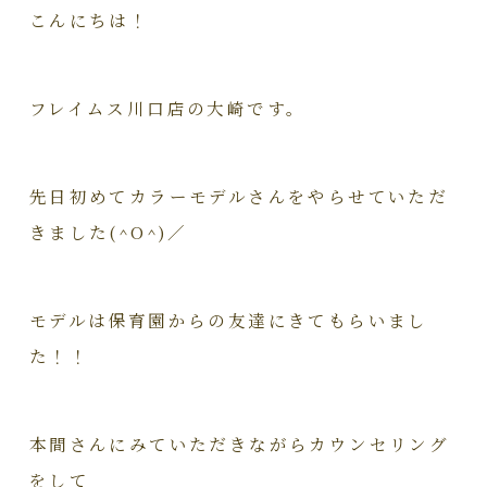
こんにちは！
フレイムス川口店の大崎です。
先日初めてカラーモデルさんをやらせていただ
きました(^O^)／
モデルは保育園からの友達にきてもらいまし
た！！
本間さんにみていただきながらカウンセリング
をして