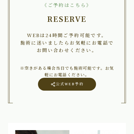
《ご予約はこちら》
RESERVE
WEBは24時間ご予約可能です。
施術に迷いましたらお気軽にお電話で
お問い合わせください。
※空きがある場合当日でも施術可能です。お気
軽にお電話ください。
公式WEB予約