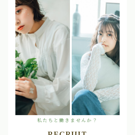
私たちと働きませんか？
RECRUIT