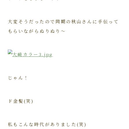
大変そうだったので同期の秋山さんに手伝って
もらいながらぬりぬり～
じゃん！
ド金髪(笑)
私もこんな時代がありました(笑)