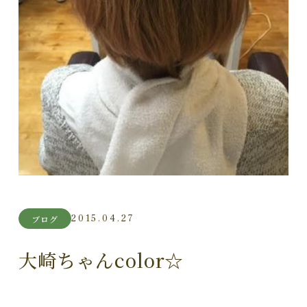
2015.04.27
ブログ
大崎ちゃんcolor☆