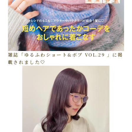
雑誌「ゆるふわショート&ボブ VOL.29 」に掲
載されました🤍