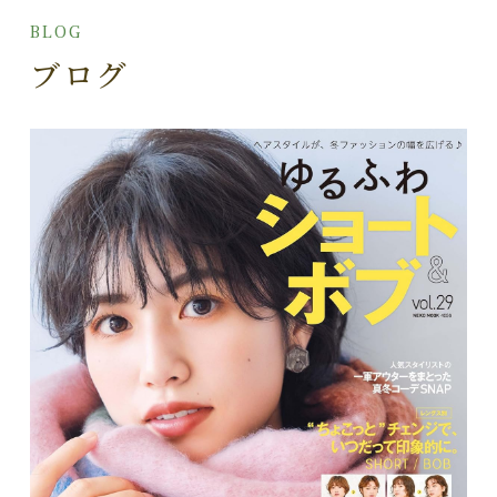
BLOG
ブログ