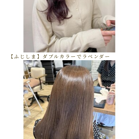
【ふじしま】ダブルカラーでラベンダー