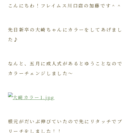
こんにちわ！フレイムス川口店の加藤です＾＾
先日新卒の大崎ちゃんにカラーをしてあげまし
た♪
なんと、五月に成人式があるとゆうことなので
カラーチェンジしました～
根元がだいぶ伸びていたので先にリタッチでブ
リーチをしました！！