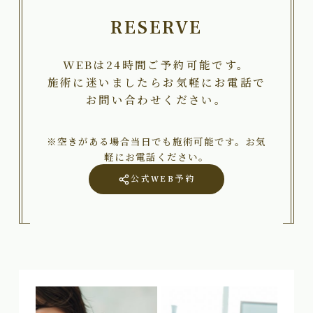
RESERVE
WEBは24時間ご予約可能です。
施術に迷いましたらお気軽にお電話で
お問い合わせください。
※空きがある場合当日でも施術可能です。お気
軽にお電話ください。
公式WEB予約