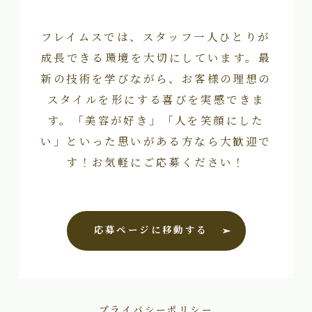
フレイムスでは、スタッフ一人ひとりが
成長できる環境を大切にしています。最
新の技術を学びながら、お客様の理想の
スタイルを形にする喜びを実感できま
す。「美容が好き」「人を笑顔にした
い」といった思いがある方なら大歓迎で
す！お気軽にご応募ください！
応募ページに移動する
プライバシーポリシー