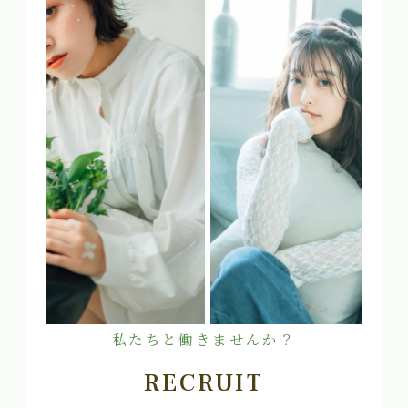
私たちと働きませんか？
RECRUIT