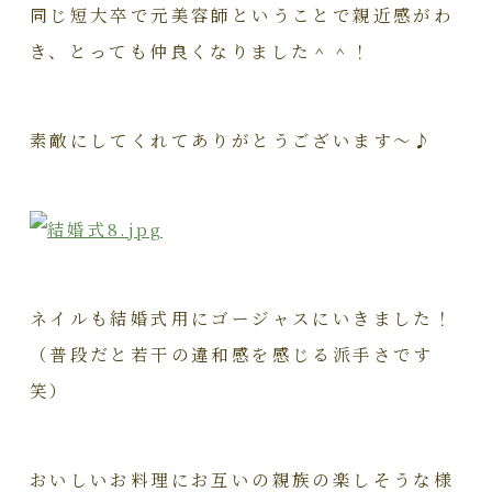
同じ短大卒で元美容師ということで親近感がわ
き、とっても仲良くなりました＾＾！
素敵にしてくれてありがとうございます～♪
ネイルも結婚式用にゴージャスにいきました！
（普段だと若干の違和感を感じる派手さです
笑）
おいしいお料理にお互いの親族の楽しそうな様