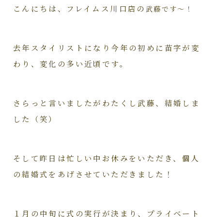
こんにちは、フレイムス川口店の
武藤です～！
去年スタイリストになり今年の初めに苗字が変
わり、変化の多い近頃です。
さらっと言いましたがわたくし武藤、結婚しま
した（笑）
そして昨日は忙しい中お休みをいただき、個人
の結婚式をあげさせていただきました！
１月の中旬に式の実行が決まり、プライベート