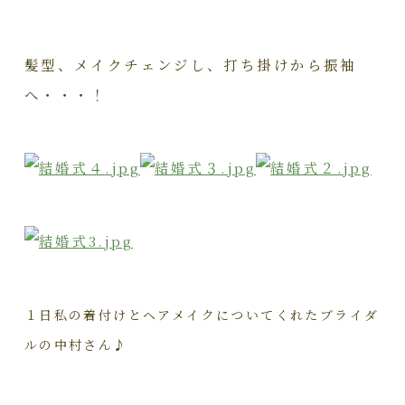
髪型、メイクチェンジし、打ち掛けから振袖
へ・・・！
１日私の着付けとヘアメイクについてくれたブライダ
ルの中村さん♪