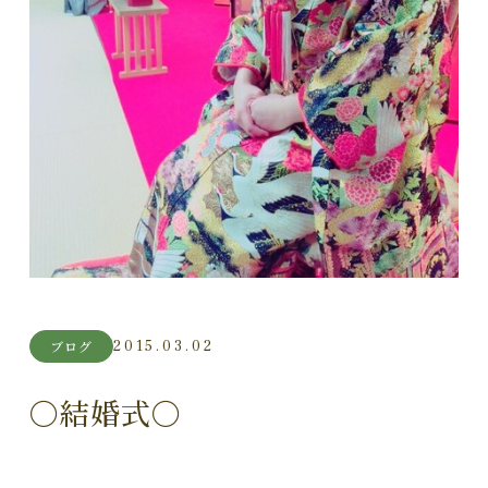
2015.03.02
ブログ
〇結婚式〇