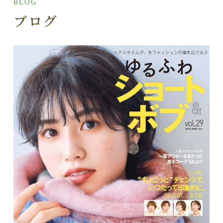
BLOG
ブログ