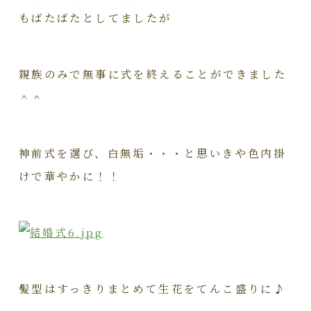
もばたばたとしてましたが
親族のみで無事に式を終えることができました
＾＾
神前式を選び、白無垢・・・と思いきや色内掛
けで華やかに！！
髪型はすっきりまとめて生花をてんこ盛りに♪