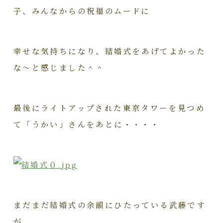
子、みんなからの祝福のムードに
幸せな気持ちになり、結婚式をあげてよかった
な～と感じました＾＾
最後にライトアップされた東京タワーを見つめ
て「うかい」さんをあとに・・・・
まだまだ結婚式の余韻にひたっている武藤です
が、