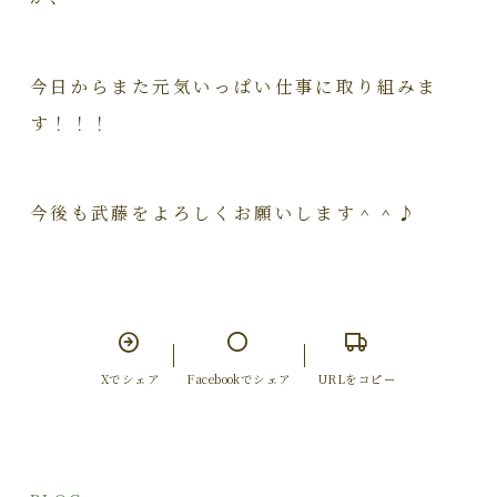
今日からまた元気いっぱい仕事に取り組みま
す！！！
今後も武藤をよろしくお願いします＾＾♪
Xでシェア
Facebookでシェア
URLをコピー