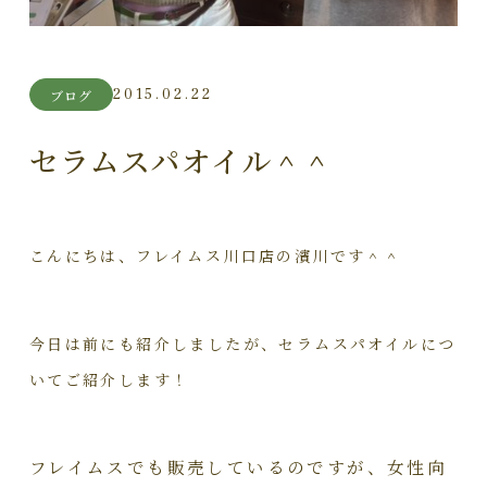
2015.02.22
ブログ
セラムスパオイル＾＾
こんにちは、フレイムス川口店の濱川です＾＾
今日は前にも紹介しましたが、セラムスパオイルにつ
いてご紹介します！
フレイムスでも販売しているのですが、女性向