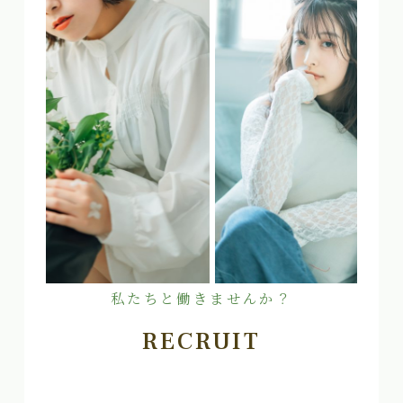
私たちと働きませんか？
RECRUIT