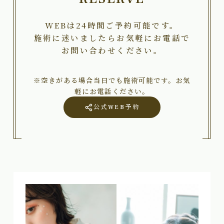
WEBは24時間ご予約可能です。
施術に迷いましたらお気軽にお電話で
お問い合わせください。
※空きがある場合当日でも施術可能です。お気
軽にお電話ください。
公式WEB予約