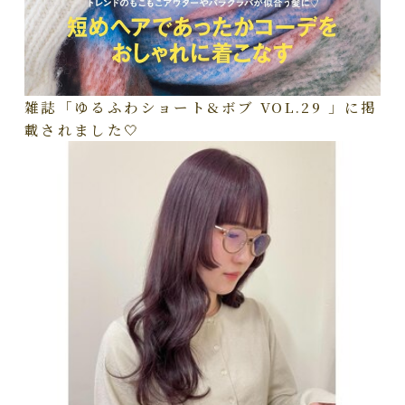
雑誌「ゆるふわショート&ボブ VOL.29 」に掲
載されました🤍