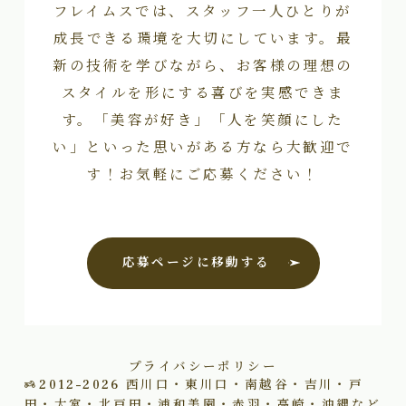
フレイムスでは、スタッフ一人ひとりが
成長できる環境を大切にしています。最
新の技術を学びながら、お客様の理想の
スタイルを形にする喜びを実感できま
す。「美容が好き」「人を笑顔にした
い」といった思いがある方なら大歓迎で
す！お気軽にご応募ください！
応募ページに移動する
プライバシーポリシー
2012–2026
西川口・東川口・南越谷・吉川・戸
田・大宮・北戸田・浦和美園・赤羽・高崎・沖縄など