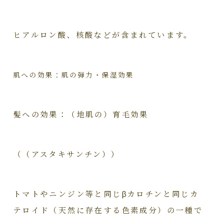
ヒアルロン酸、核酸などが含まれています。
肌への効果：肌の弾力・保湿効果
髪への効果：（地肌の）育毛効果
（（アスタキサンチン））
トマトやニンジン等と同じβカロチンと同じカ
テロイド（天然に存在する色素成分）の一種で