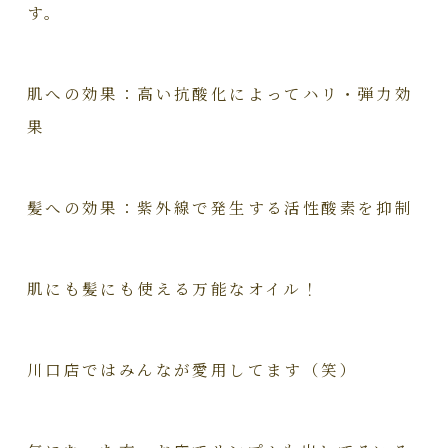
す。
肌への効果：高い抗酸化によってハリ・弾力効
果
髪への効果：紫外線で発生する活性酸素を抑制
肌にも髪にも使える万能なオイル！
川口店ではみんなが愛用してます（笑）