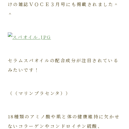
けの雑誌ＶＯＣＥ３月号にも掲載されました＾
＾
セラムスパオイルの配合成分が注目されている
みたいです！
（（マリンプラセンタ））
18種類のアミノ酸や肌と体の健康維持に欠かせ
ないコラーゲンやコンドロイチン硫酸、