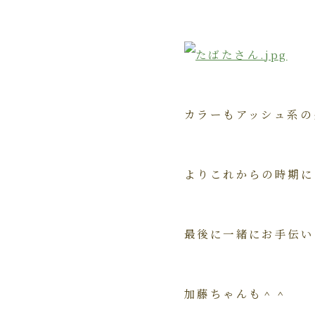
カラーもアッシュ系の
よりこれからの時期に
最後に一緒にお手伝い
加藤ちゃんも＾＾