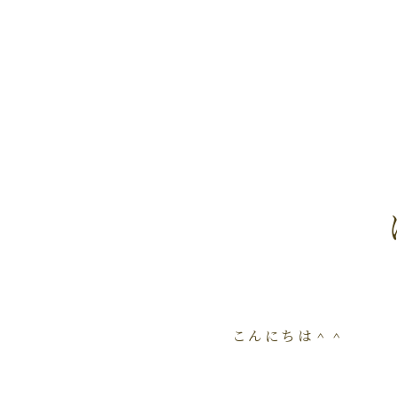
こんにちは＾＾