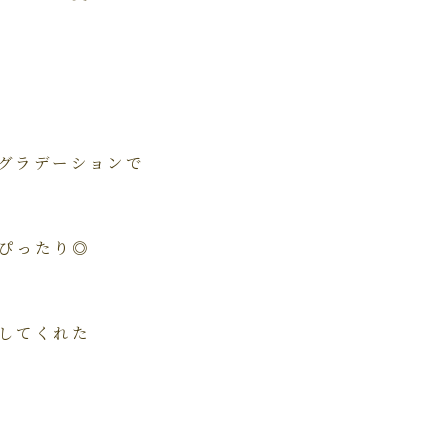
グラデーションで
ぴったり◎
してくれた