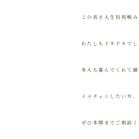
この長さ人生初挑戦み
わたしもドキドキでし
本人も喜んでくれて嬉
イメチェンしたい方、
ぜひ本間までご相談く