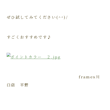
ぜひ試してみてください(^^)/
すごくおすすめです♪
frames川
口店 平野