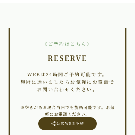
《ご予約はこちら》
RESERVE
WEBは24時間ご予約可能です。
施術に迷いましたらお気軽にお電話で
お問い合わせください。
※空きがある場合当日でも施術可能です。お気
軽にお電話ください。
公式WEB予約