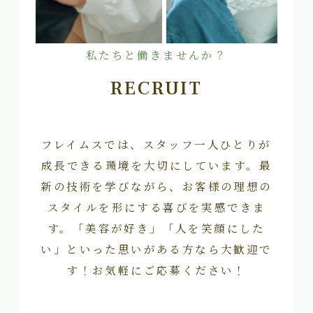
私たちと働きませんか？
RECRUIT
フレイムスでは、スタッフ一人ひとりが
成長できる環境を大切にしています。最
新の技術を学びながら、お客様の理想の
スタイルを形にする喜びを実感できま
す。「美容が好き」「人を笑顔にした
い」といった思いがある方なら大歓迎で
す！お気軽にご応募ください！