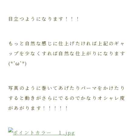
目立つようになります！！！
もっと自然な感じに仕上げたければ上記のギャ
ップを少なくすれば自然な仕上がりになります
(*’ω’*)
写真のように巻いてあげたりパーマをかけたり
すると動きがさらにでるのでかなりオシャレ度
があがります！！！！！