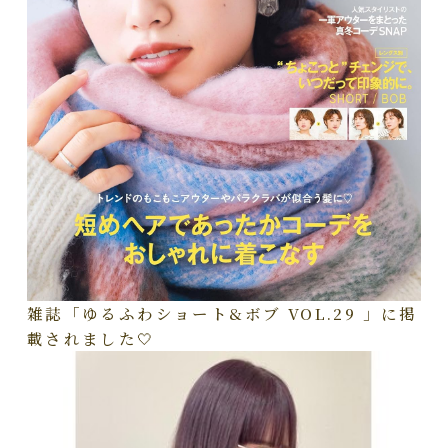
雑誌「ゆるふわショート&ボブ VOL.29 」に掲
載されました🤍