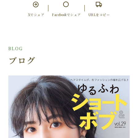
Xでシェア
Facebookでシェア
URLをコピー
BLOG
ブログ