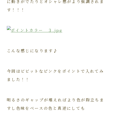
に動きがでたりとオシャレ感がより強調されま
す！！！
こんな感じになります♪
今回はビビットなピンクをポイントで入れてみ
ました！！
明るさのギャップが増えればより色が際立ちま
すし色味をベースの色と真逆にしても