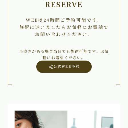
RESERVE
WEBは24時間ご予約可能です。
施術に迷いましたらお気軽にお電話で
お問い合わせください。
※空きがある場合当日でも施術可能です。お気
軽にお電話ください。
公式WEB予約