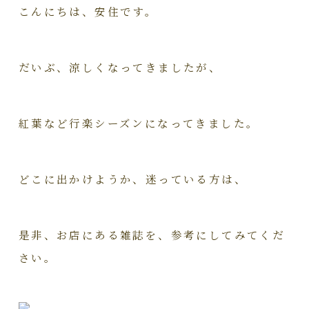
こんにちは、安住です。
だいぶ、涼しくなってきましたが、
紅葉など行楽シーズンになってきました。
どこに出かけようか、迷っている方は、
是非、お店にある雑誌を、参考にしてみてくだ
さい。