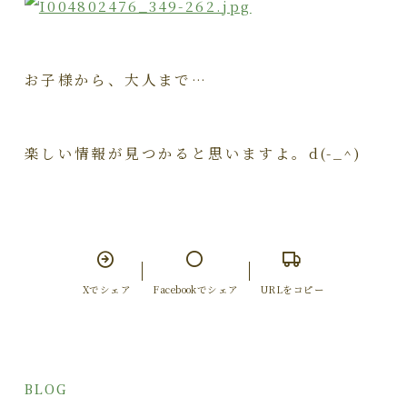
お子様から、大人まで…
楽しい情報が見つかると思いますよ。d(-_^)
Xでシェア
Facebookでシェア
URLをコピー
BLOG