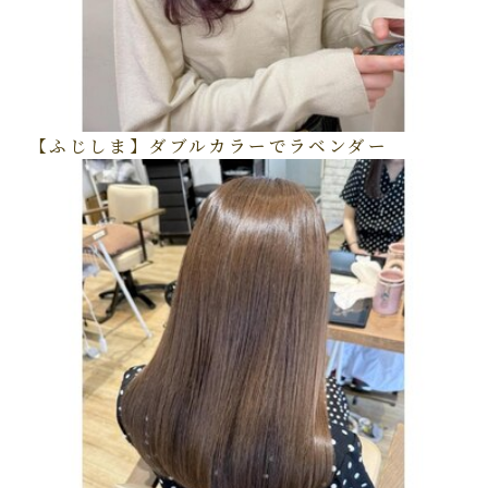
【ふじしま】ダブルカラーでラベンダー