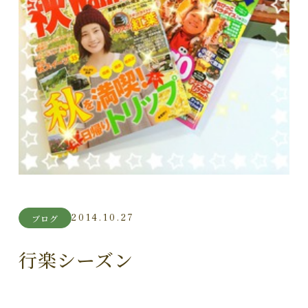
2014.10.27
ブログ
行楽シーズン