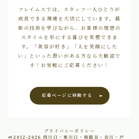
フレイムスでは、スタッフ一人ひとりが
成長できる環境を大切にしています。最
新の技術を学びながら、お客様の理想の
スタイルを形にする喜びを実感できま
す。「美容が好き」「人を笑顔にした
い」といった思いがある方なら大歓迎で
す！お気軽にご応募ください！
応募ページに移動する
プライバシーポリシー
2012–2026
西川口・東川口・南越谷・吉川・戸