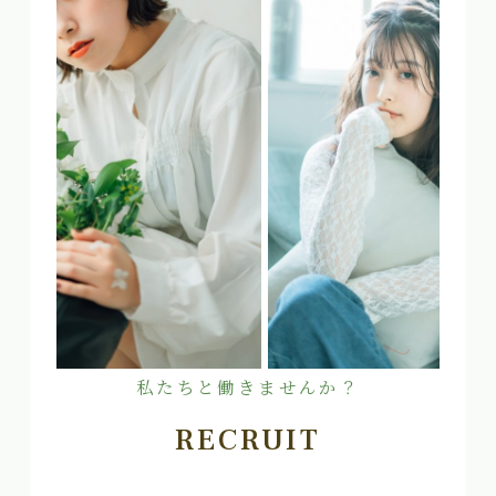
私たちと働きませんか？
RECRUIT