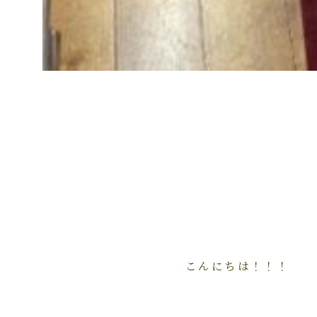
こんにちは！！！