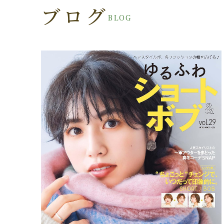
ブログ
BLOG