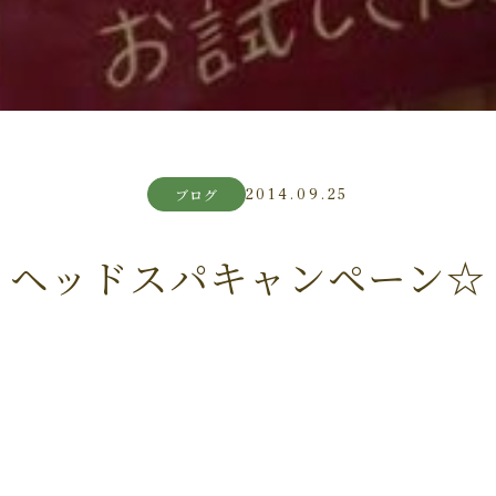
2014.09.25
ブログ
ヘッドスパキャンペーン☆