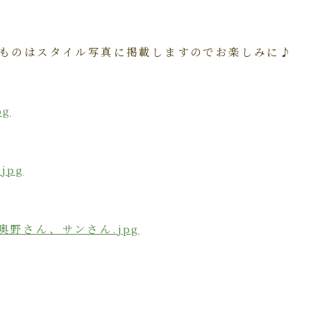
ものはスタイル写真に掲載しますのでお楽しみに♪