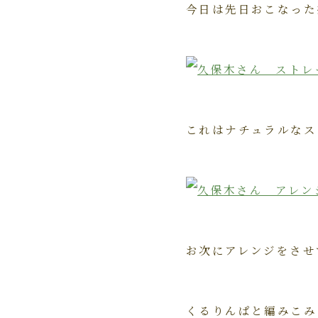
今日は先日おこなった
これはナチュラルなス
お次にアレンジをさせ
くるりんぱと編みこみ