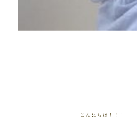
こんにちは！！！