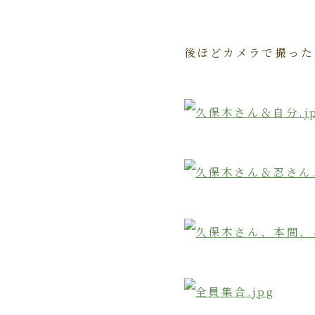
後ほどカメラで撮った