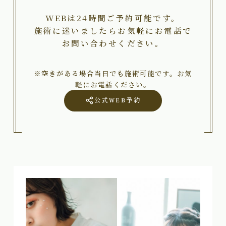
WEBは24時間ご予約可能です。
施術に迷いましたらお気軽にお電話で
お問い合わせください。
※空きがある場合当日でも施術可能です。お気
軽にお電話ください。
公式WEB予約