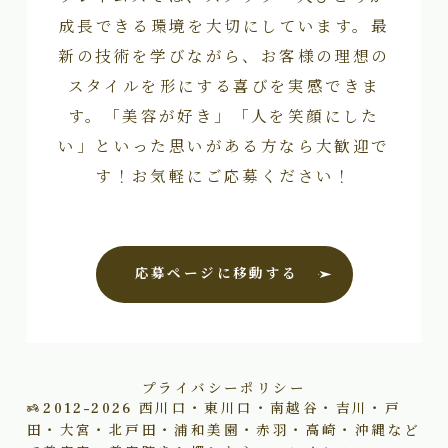
成長できる環境を大切にしています。最
新の技術を学びながら、お客様の理想の
スタイルを形にする喜びを実感できま
す。「美容が好き」「人を笑顔にした
い」といった思いがある方なら大歓迎で
す！お気軽にご応募ください！
応募ページに移動する
プライバシーポリシー
2012–2026
西川口・東川口・南越谷・吉川・戸
田・大宮・北戸田・浦和美園・赤羽・高崎・沖縄など