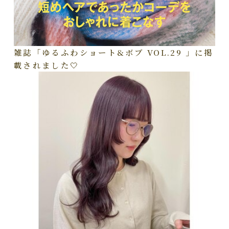
雑誌「ゆるふわショート&ボブ VOL.29 」に掲
載されました🤍