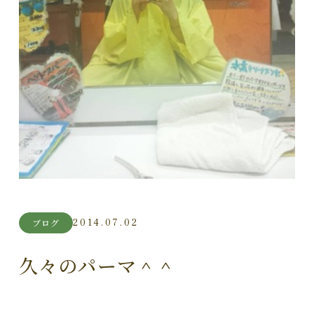
2014.07.02
ブログ
久々のパーマ＾＾