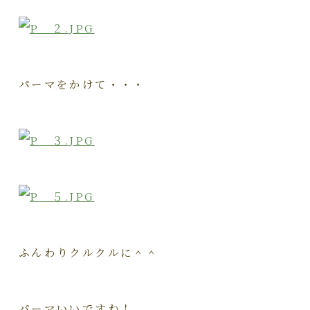
パーマをかけて・・・
ふんわりクルクルに＾＾
パーマいいですね！