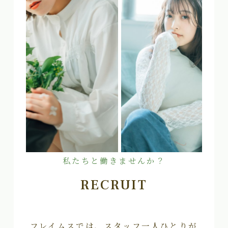
私たちと働きませんか？
RECRUIT
フレイムスでは、スタッフ一人ひとりが