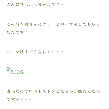
こんにちは、はまかわです＾＾
この前本間さんにカットとパーマをしてもらっ
たんです！
パーマはすごく久しぶり＾＾
直毛なのでいつもストンとなるのが嫌だったの
ですが・・・