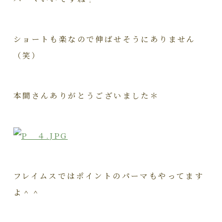
ショートも楽なので伸ばせそうにありません
（笑）
本間さんありがとうございました＊
フレイムスではポイントのパーマもやってます
よ＾＾