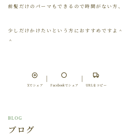
前髪だけのパーマもできるので時間がない方、
少しだけかけたいという方に
おすすめですよ＾
＾
Xでシェア
Facebookでシェア
URLをコピー
BLOG
ブログ