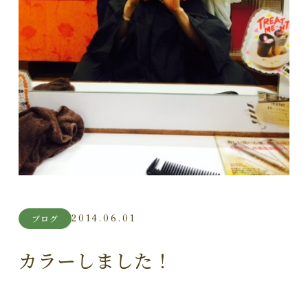
2014.06.01
ブログ
カラーしました！