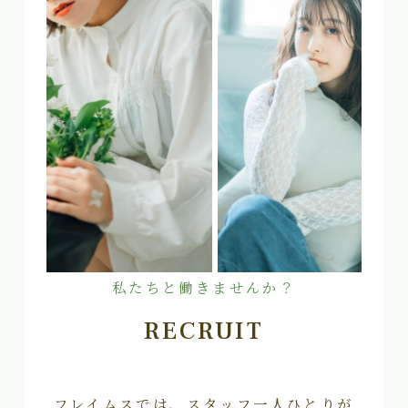
私たちと働きませんか？
RECRUIT
フレイムスでは、スタッフ一人ひとりが