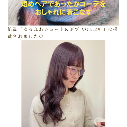
雑誌「ゆるふわショート&ボブ VOL.29 」に掲
載されました🤍