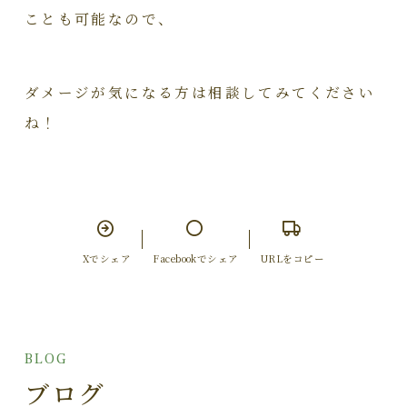
ことも可能なので、
ダメージが気になる方は相談してみてください
ね！
Xでシェア
Facebookでシェア
URLをコピー
BLOG
ブログ