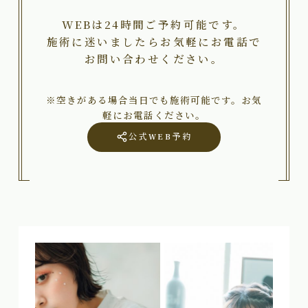
WEBは24時間ご予約可能です。
施術に迷いましたらお気軽にお電話で
お問い合わせください。
※空きがある場合当日でも施術可能です。お気
軽にお電話ください。
公式WEB予約