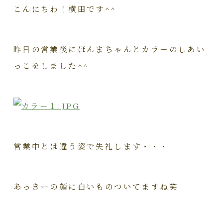
こんにちわ！横田です^^
昨日の営業後にほんまちゃんとカラーのしあい
っこをしました^^
営業中とは違う姿で失礼します・・・
あっきーの顔に白いものついてますね笑