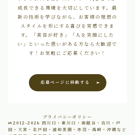
成長できる環境を大切にしています。最
新の技術を学びながら、お客様の理想の
スタイルを形にする喜びを実感できま
す。「美容が好き」「人を笑顔にした
い」といった思いがある方なら大歓迎で
す！お気軽にご応募ください！
応募ページに移動する
プライバシーポリシー
2012–2026
西川口・東川口・南越谷・吉川・戸
田・大宮・北戸田・浦和美園・赤羽・高崎・沖縄など