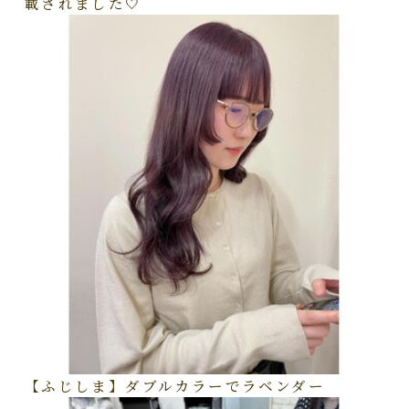
載されました🤍
【ふじしま】ダブルカラーでラベンダー