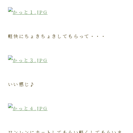
軽快にちょきちょきしてもらって・・・
いい感じ♪
ワンレンにカットしてもらい軽くしてもらいま