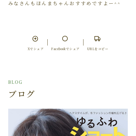
みなさんもほんまちゃんおすすめですよー
^^
Xでシェア
Facebookでシェア
URLをコピー
BLOG
ブログ