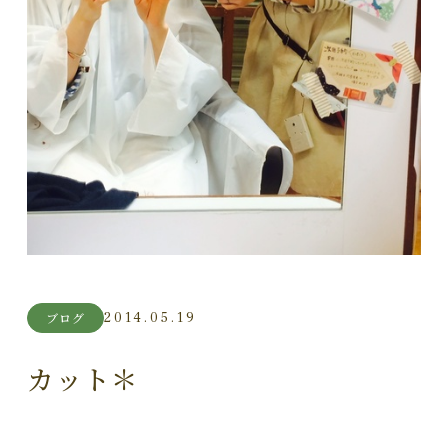
2014.05.19
ブログ
カット＊