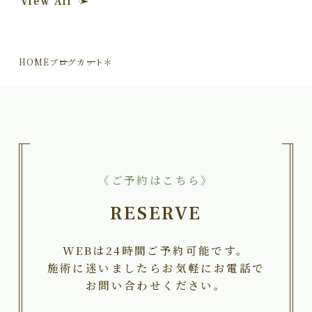
View All
HOME
ブログ
カット＊
《ご予約はこちら》
RESERVE
WEBは24時間ご予約可能です。
施術に迷いましたらお気軽にお電話で
お問い合わせください。