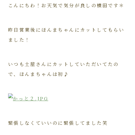
こんにちわ！お天気で気分が良しの横田です＊
昨日営業後にほんまちゃんにカットしてもらい
ました！
いつも土屋さんにカットしていただいてたの
で、ほんまちゃんは初♪
緊張しなくていいのに緊張してました笑