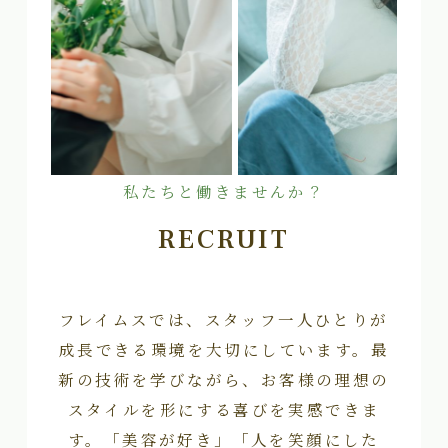
私たちと働きませんか？
RECRUIT
フレイムスでは、スタッフ一人ひとりが
成長できる環境を大切にしています。最
新の技術を学びながら、お客様の理想の
スタイルを形にする喜びを実感できま
す。「美容が好き」「人を笑顔にした