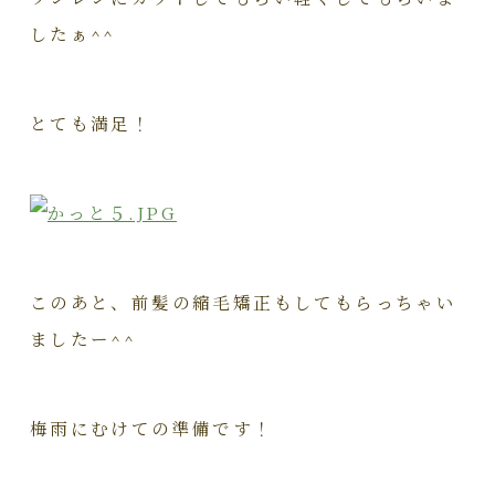
したぁ^^
とても満足！
このあと、前髪の縮毛矯正もしてもらっちゃい
ましたー^^
梅雨にむけての準備です！