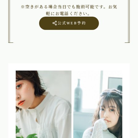
※空きがある場合当日でも施術可能です。お気
軽にお電話ください。
公式WEB予約