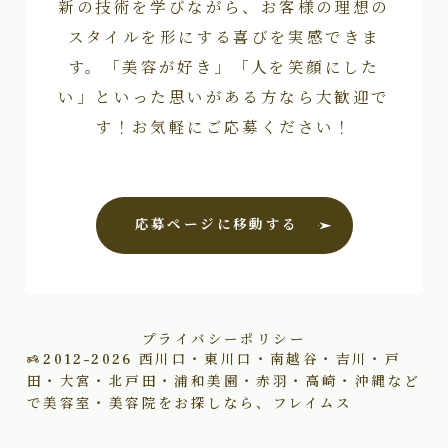
新の技術を学びながら、お客様の理想の
スタイルを形にする喜びを実感できま
す。「美容が好き」「人を笑顔にした
い」といった思いがある方なら大歓迎で
す！お気軽にご応募ください！
応募ページに移動する
プライバシーポリシー
2012–2026
西川口・東川口・南越谷・吉川・戸
田・大宮・北戸田・浦和美園・赤羽・高崎・沖縄など
で美容室・美容院をお探しなら、フレイムス