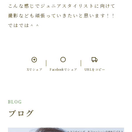
こんな感じでジュニアスタイリストに向けて
撮影なども頑張っていきたいと思います！！
ではでは＾＾
Xでシェア
Facebookでシェア
URLをコピー
BLOG
ブログ