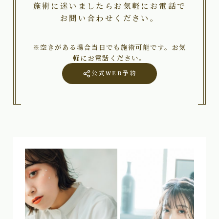
施術に迷いましたらお気軽にお電話で
お問い合わせください。
※空きがある場合当日でも施術可能です。お気
軽にお電話ください。
公式WEB予約