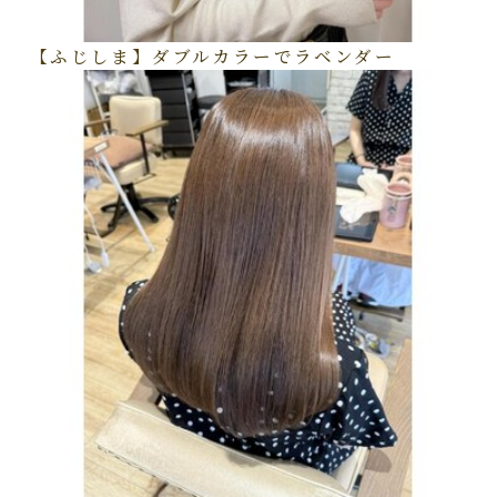
【ふじしま】ダブルカラーでラベンダー