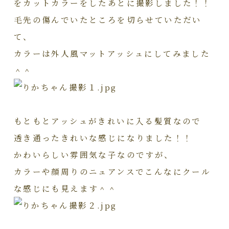
をカットカラーをしたあとに撮影しました！！
毛先の傷んでいたところを切らせていただい
て、
カラーは外人風マットアッシュにしてみました
＾＾
もともとアッシュがきれいに入る髪質なので
透き通ったきれいな感じになりました！！
かわいらしい雰囲気な子なのですが、
カラーや顔周りのニュアンスでこんなにクール
な感じにも見えます＾＾