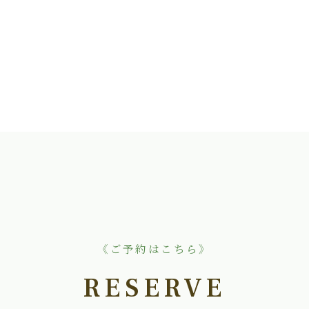
《ご予約はこちら》
RESERVE