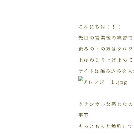
こんにちは！！！
先日の営業後の練習で
後ろの下の方はクロワ
上はねじり上げ止めて
サイドは編み込みを入
クラシカルな感じなの
平野
もっともっと勉強して