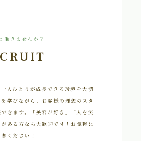
と働きませんか？
CRUIT
フ一人ひとりが成長できる環境を大切
術を学びながら、お客様の理想のスタ
感できます。「美容が好き」「人を笑
いがある方なら大歓迎です！お気軽に
応募ください！