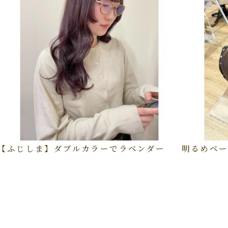
【ふじしま】ダブルカラーでラベンダー
明るめベー