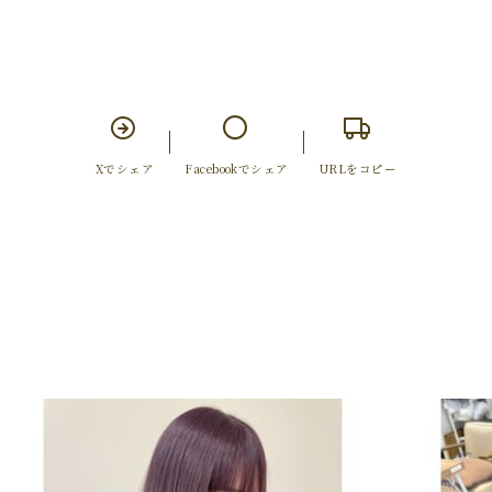
Xでシェア
Facebookでシェア
URLをコピー