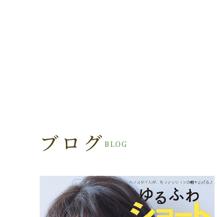
ブログ
BLOG