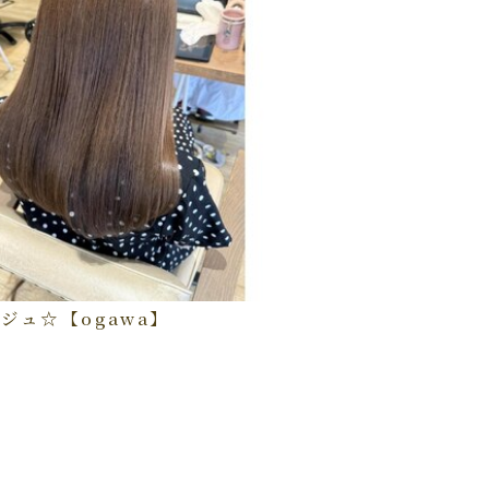
ジュ☆【ogawa】