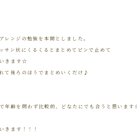
アレンジの勉強を本間としました。
ッサン状にくるくるとまとめてピンで止めて
いきます☆
れて後ろのほうでまとめいくだけ♪
で年齢を問わず比較的、どなたにでも合うと思います
いきます！！！