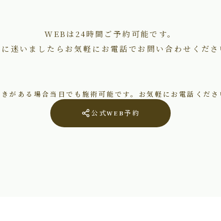
WEBは24時間ご予約可能です。
術に迷いましたらお気軽にお電話でお問い合わせくださ
空きがある場合当日でも施術可能です。お気軽にお電話くださ
公式WEB予約