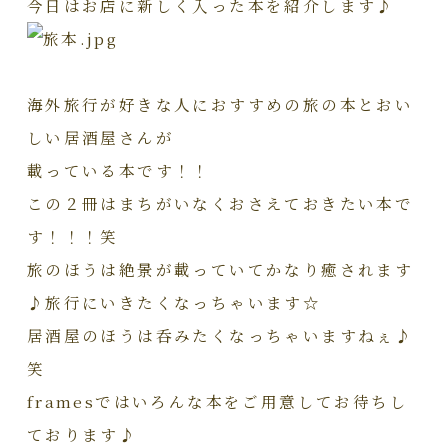
今日はお店に新しく入った本を紹介します♪
海外旅行が好きな人におすすめの旅の本とおい
しい居酒屋さんが
載っている本です！！
この２冊はまちがいなくおさえておきたい本で
す！！！笑
旅のほうは絶景が載っていてかなり癒されます
♪旅行にいきたくなっちゃいます☆
居酒屋のほうは呑みたくなっちゃいますねぇ♪
笑
framesではいろんな本をご用意してお待ちし
ております♪