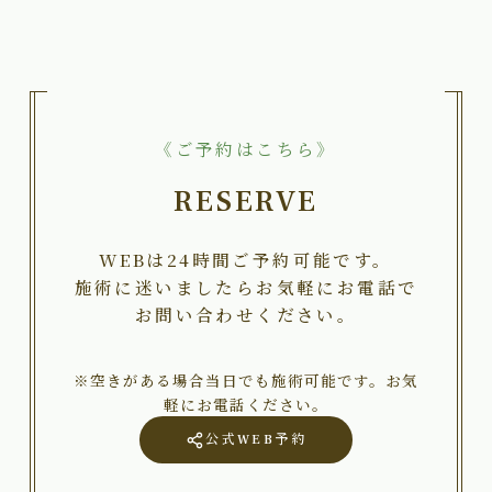
《ご予約はこちら》
RESERVE
WEBは24時間ご予約可能です。
施術に迷いましたらお気軽にお電話で
お問い合わせください。
※空きがある場合当日でも施術可能です。お気
軽にお電話ください。
公式WEB予約