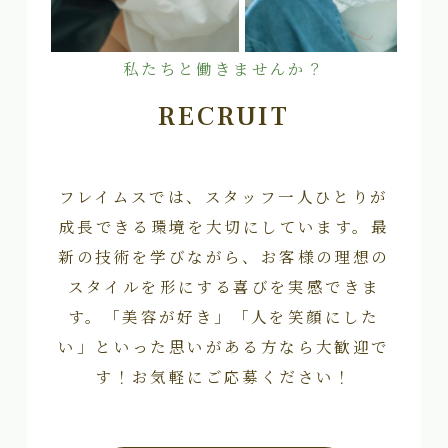
私たちと働きませんか？
RECRUIT
フレイムスでは、スタッフ一人ひとりが
成長できる環境を大切にしています。最
新の技術を学びながら、お客様の理想の
スタイルを形にする喜びを実感できま
す。「美容が好き」「人を笑顔にした
い」といった思いがある方なら大歓迎で
す！お気軽にご応募ください！