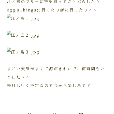
江ノ電のフリー切符を買ってぷらぷらしたり
egg’sThingsに行ったり海に行ったり＾＾
すごい天気がよくて海がきれいで、何時間もい
ました＾＾
来月も行く予定なので今から楽しみです！