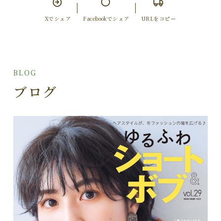
Xでシェア
Facebookでシェア
URLをコピー
BLOG
ブログ