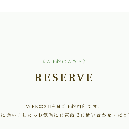
《ご予約はこちら》
RESERVE
WEBは24時間ご予約可能です。
術に迷いましたらお気軽にお電話でお問い合わせくださ