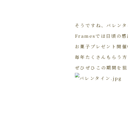
そうですね、バレンタ
Framesでは日頃
お菓子プレゼント開催
毎年たくさんもらう方
ぜひぜひこの期間を狙