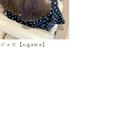
ジュ☆【ogawa】