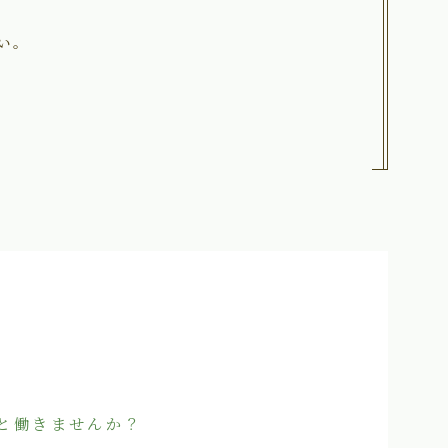
い。
と働きませんか？