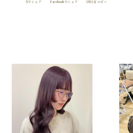
Xでシェア
Facebookでシェア
URLをコピー