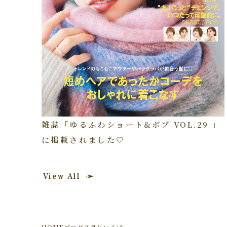
雑誌「ゆるふわショート&ボブ VOL.29 」
に掲載されました🤍
View All