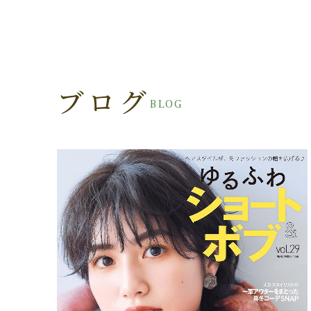
ブログ
BLOG