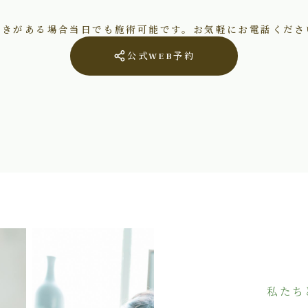
空きがある場合当日でも施術可能です。お気軽にお電話くださ
公式WEB予約
私たち