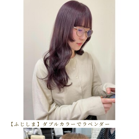
【ふじしま】ダブルカラーでラベンダー