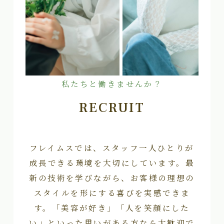
私たちと働きませんか？
RECRUIT
フレイムスでは、スタッフ一人ひとりが
成長できる環境を大切にしています。最
新の技術を学びながら、お客様の理想の
スタイルを形にする喜びを実感できま
す。「美容が好き」「人を笑顔にした
い」といった思いがある方なら大歓迎で