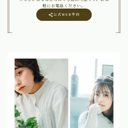
軽にお電話ください。
公式WEB予約