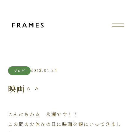
2013.01.24
ブログ
映画＾＾
こんにちわ☆ 永瀬です！！
この間のお休みの日に映画を観にいってきまし