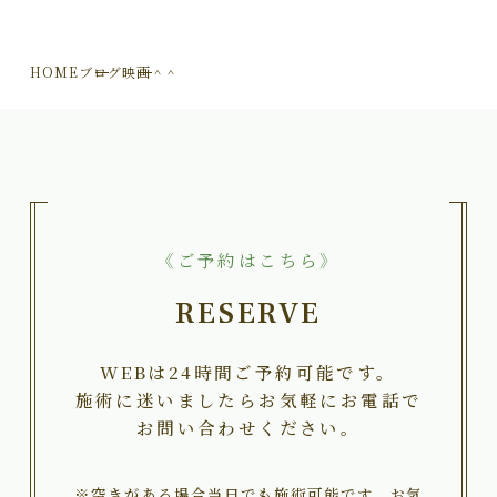
HOME
ブログ
映画＾＾
《ご予約はこちら》
RESERVE
WEBは24時間ご予約可能です。
施術に迷いましたらお気軽にお電話で
お問い合わせください。
※空きがある場合当日でも施術可能です。お気