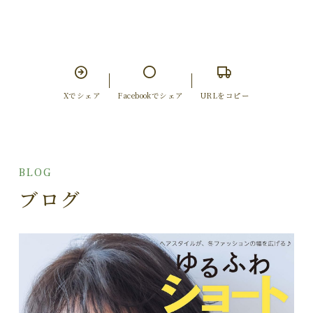
Xでシェア
Facebookでシェア
URLをコピー
BLOG
ブログ