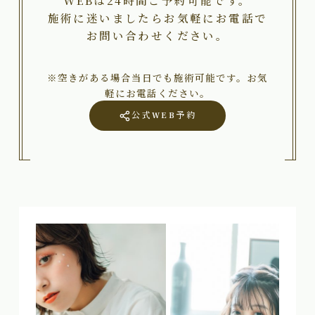
WEBは24時間ご予約可能です。
施術に迷いましたらお気軽にお電話で
お問い合わせください。
※空きがある場合当日でも施術可能です。お気
軽にお電話ください。
公式WEB予約