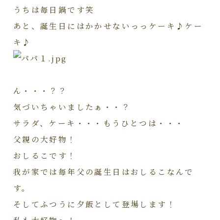
うちは毎日鍋です笑
あと、誕生日にはかかせないっっケーキ♪ケー
キ♪
ん・・・？？
気づいちゃいましたぁ・・？
サラダ、ケーキ・・・もうひとつは・・・
父親の大好物！
おしるこです！
我が家では毎年父の誕生日はおしるこなんで
す。
そしてふつうに夕飯として登場します！
私も大好物～！