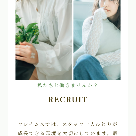
私たちと働きませんか？
RECRUIT
フレイムスでは、スタッフ一人ひとりが
成長できる環境を大切にしています。最