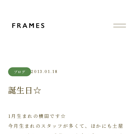
2013.01.18
ブログ
誕生日☆
1月生まれの横田です☆
今月生まれのスタッフが多くて、ほかにも土屋