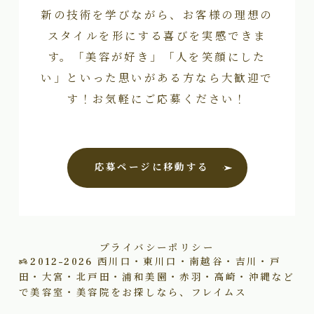
新の技術を学びながら、お客様の理想の
スタイルを形にする喜びを実感できま
す。「美容が好き」「人を笑顔にした
い」といった思いがある方なら大歓迎で
す！お気軽にご応募ください！
応募ページに移動する
プライバシーポリシー
2012–2026
西川口・東川口・南越谷・吉川・戸
田・大宮・北戸田・浦和美園・赤羽・高崎・沖縄など
で美容室・美容院をお探しなら、フレイムス