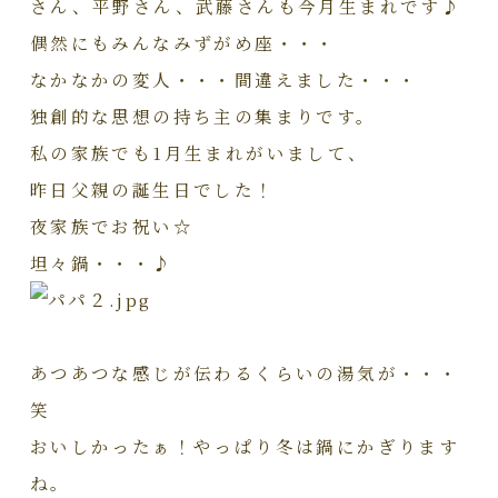
さん、平野さん、武藤さんも今月生まれです♪
偶然にもみんなみずがめ座・・・
なかなかの変人・・・間違えました・・・
独創的な思想の持ち主の集まりです。
私の家族でも1月生まれがいまして、
昨日父親の誕生日でした！
夜家族でお祝い☆
坦々鍋・・・♪
あつあつな感じが伝わるくらいの湯気が・・・
笑
おいしかったぁ！やっぱり冬は鍋にかぎります
ね。