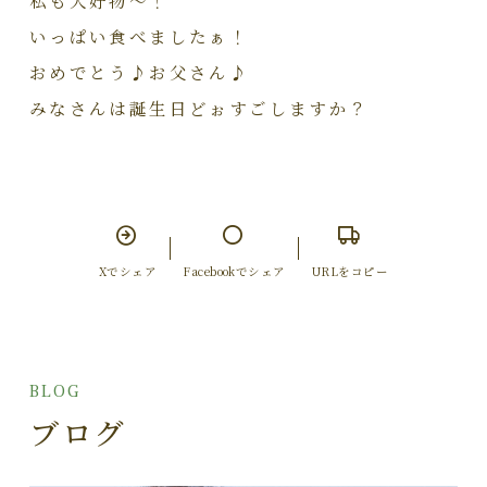
いっぱい食べましたぁ！
おめでとう♪お父さん♪
みなさんは誕生日どぉすごしますか？
Xでシェア
Facebookでシェア
URLをコピー
BLOG
ブログ