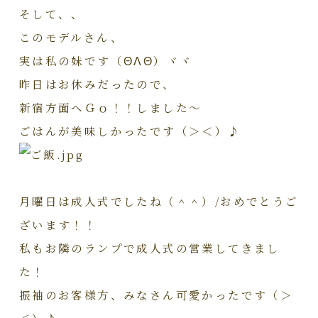
そして、、
このモデルさん、
実は私の妹です（ΘΛΘ）ヾヾ
昨日はお休みだったので、
新宿方面へＧｏ！！しました～
ごはんが美味しかったです（＞＜）♪
月曜日は成人式でしたね（＾＾）/おめでとうご
ざいます！！
私もお隣のランプで成人式の営業してきまし
た！
振袖のお客様方、みなさん可愛かったです（＞
＜）♪