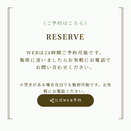
《ご予約はこちら》
RESERVE
WEBは24時間ご予約可能です。
施術に迷いましたらお気軽にお電話で
お問い合わせください。
※空きがある場合当日でも施術可能です。お気
軽にお電話ください。
公式WEB予約