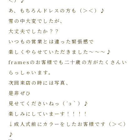
あ、もちろんドレスの方も（＞＜）♪
雪の中大変でしたが、
大丈夫でしたか？？
いつもの営業とは違った緊張感で
楽しくやらせていただきました～～～♪
framesのお客様でも二十歳の方がたくさんい
らっしゃいます。
次回来店の時には写真、
是非ぜひ
見せてくださいねっ（´з｀）♪
楽しみにしていまーす！！！！
↓成人式前にカラーをしたお客様です（＞＜）
♪