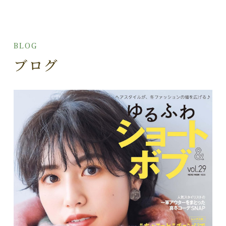
BLOG
ブログ