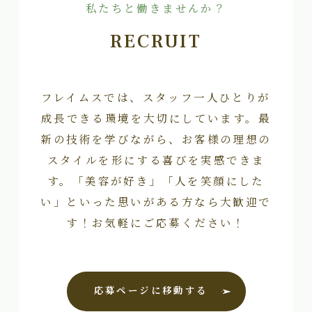
私たちと働きませんか？
RECRUIT
フレイムスでは、スタッフ一人ひとりが
成長できる環境を大切にしています。最
新の技術を学びながら、お客様の理想の
スタイルを形にする喜びを実感できま
す。「美容が好き」「人を笑顔にした
い」といった思いがある方なら大歓迎で
す！お気軽にご応募ください！
応募ページに移動する