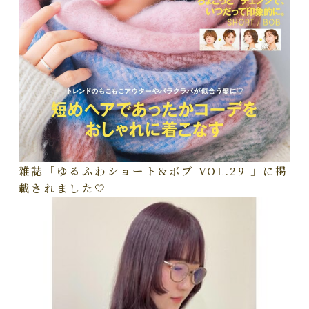
雑誌「ゆるふわショート&ボブ VOL.29 」に掲
載されました🤍