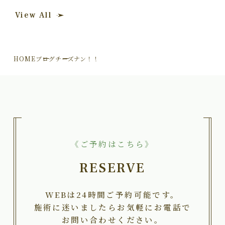
View All
HOME
ブログ
チーズナン！！
《ご予約はこちら》
RESERVE
WEBは24時間ご予約可能です。
施術に迷いましたらお気軽にお電話で
お問い合わせください。