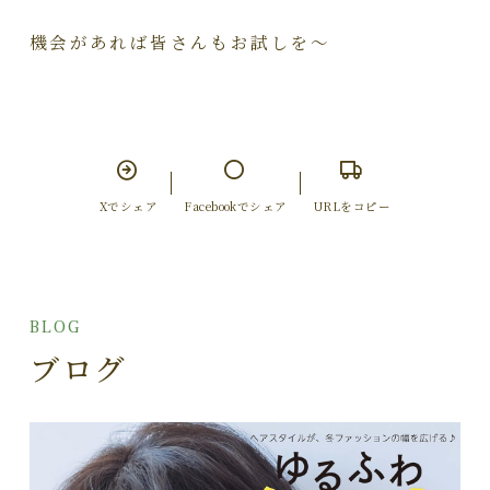
機会があれば皆さんもお試しを～
Xでシェア
Facebookでシェア
URLをコピー
BLOG
ブログ