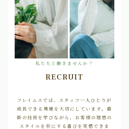
私たちと働きませんか？
RECRUIT
フレイムスでは、スタッフ一人ひとりが
成長できる環境を大切にしています。最
新の技術を学びながら、お客様の理想の
スタイルを形にする喜びを実感できま