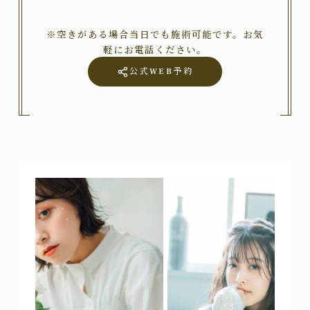
※空きがある場合当日でも施術可能です。お気
軽にお電話ください。
公式WEB予約