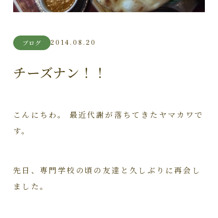
2014.08.20
ブログ
チーズナン！！
こんにちわ。 最近代謝が落ちてきたヤマカワで
す。
先日、専門学校の頃の友達と久しぶりに再会し
ました。