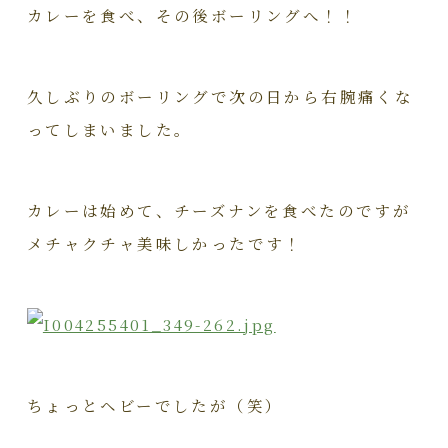
カレーを食べ、その後ボーリングへ！！
久しぶりのボーリングで次の日から右腕痛くな
ってしまいました。
カレーは始めて、チーズナンを食べたのですが
メチャクチャ美味しかったです！
ちょっとヘビーでしたが（笑）