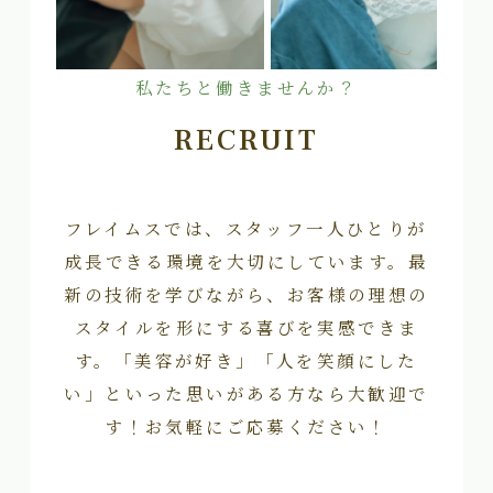
私たちと働きませんか？
RECRUIT
フレイムスでは、スタッフ一人ひとりが
成長できる環境を大切にしています。最
新の技術を学びながら、お客様の理想の
スタイルを形にする喜びを実感できま
す。「美容が好き」「人を笑顔にした
い」といった思いがある方なら大歓迎で
す！お気軽にご応募ください！