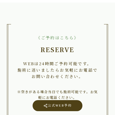
《ご予約はこちら》
RESERVE
WEBは24時間ご予約可能です。
施術に迷いましたらお気軽にお電話で
お問い合わせください。
※空きがある場合当日でも施術可能です。お気
軽にお電話ください。
公式WEB予約