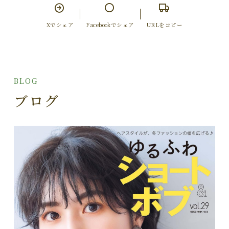
Xでシェア
Facebookでシェア
URLをコピー
BLOG
ブログ