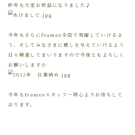
昨年も大変お世話になりました♪
今年もさらにframes全店で飛躍していけるよ
う、そしてみなさまに癒しを与えていけるよう
日々精進してまいりますので今後ともよろしく
お願いします☆
今年もframesスタッフ一同心よりお待ちして
おります。