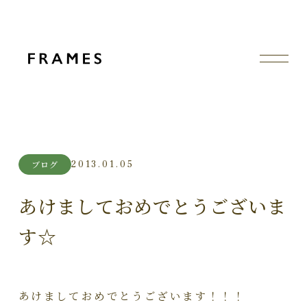
2013.01.05
ブログ
あけましておめでとうございま
す☆
あけましておめでとうございます！！！