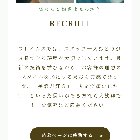
私たちと働きませんか？
RECRUIT
フレイムスでは、スタッフ一人ひとりが
成長できる環境を大切にしています。最
新の技術を学びながら、お客様の理想の
スタイルを形にする喜びを実感できま
す。「美容が好き」「人を笑顔にした
い」といった思いがある方なら大歓迎で
す！お気軽にご応募ください！
応募ページに移動する