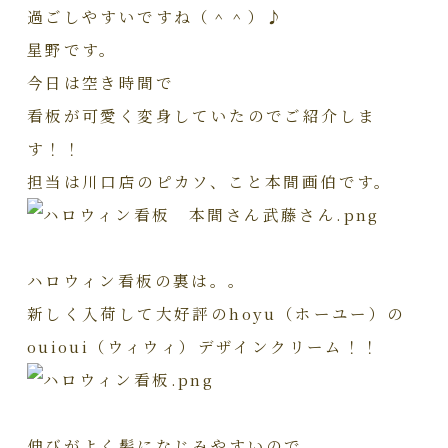
過ごしやすいですね（＾＾）♪
星野です。
今日は空き時間で
看板が可愛く変身していたのでご紹介しま
す！！
担当は川口店のピカソ、こと本間画伯です。
ハロウィン看板の裏は。。
新しく入荷して大好評のhoyu（ホーユー）の
ouioui（ウィウィ）デザインクリーム！！
伸びがよく髪になじみやすいので