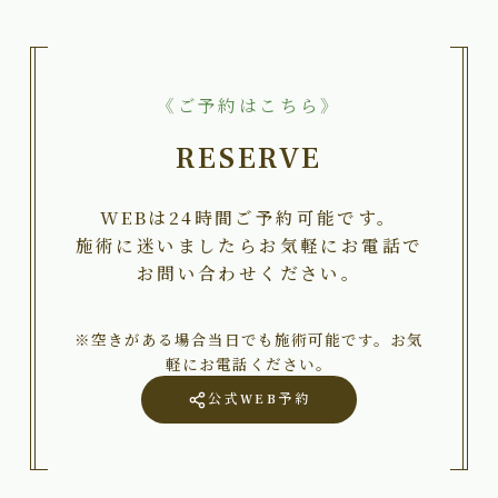
《ご予約はこちら》
RESERVE
WEBは24時間ご予約可能です。
施術に迷いましたらお気軽にお電話で
お問い合わせください。
※空きがある場合当日でも施術可能です。お気
軽にお電話ください。
公式WEB予約