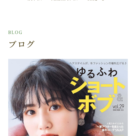
BLOG
ブログ