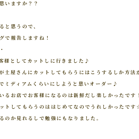
思いますか？？
ると思うので、
グで報告しますね！
・
客様としてカットしに行きました♪
が土屋さんにカットしてもらうにはこうするしか方法
でミディアムくらいにしようと思いオーダー♪
いるお店でお客様になるのは新鮮だし楽しかったです
ットしてもらうのははじめてなのでうれしかったです
るのか見れるしで勉強にもなりました。