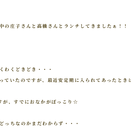
中の庄子さんと高橋さんとランチしてきましたぁ！！
くわくどきどき・・・
っていたのですが、最近安定期に入られてあったとき
すが、すでにおなかがぽっこり☆
どっちなのかまだわからず・・・