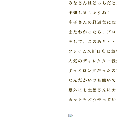
みなさんはどっちだと
予想しましょうね！
庄子さんの経過気にな
またわかったら、ブロ
そして、このあと・・
フレイムス川口店にお
人気のディレクター我
ずっとロングだったの
なんだかいつも働いて
意外にも土屋さんにカ
カットもどうやってい