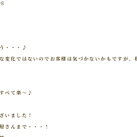
う・・・♪
な変化ではないのでお客様は気づかないかもですが、
すべて楽～♪
ざいました！
屋さんまで・・・！