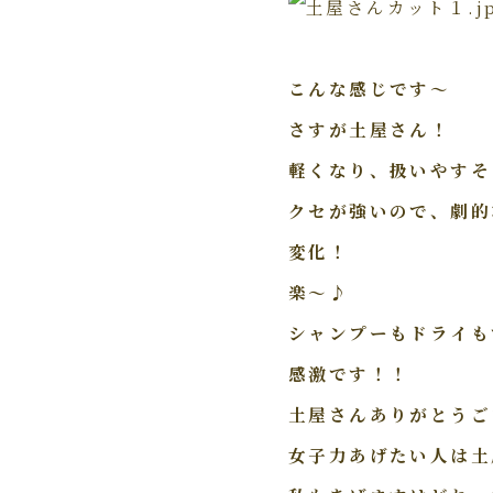
こんな感じです～
さすが土屋さん！
軽くなり、扱いやすそ
クセが強いので、劇的
変化！
楽～♪
シャンプーもドライも
感激です！！
土屋さんありがとうご
女子力あげたい人は土