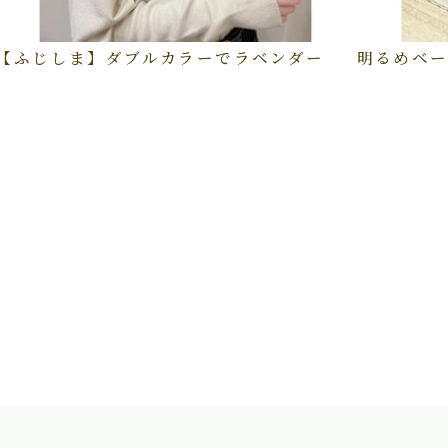
【ふじしま】ダブルカラーでラベンダー
明るめベー