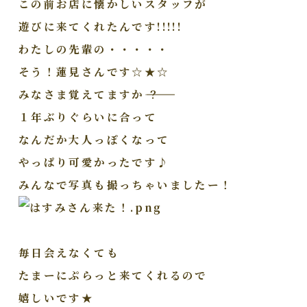
この前お店に懐かしいスタッフが
遊びに来てくれたんです!!!!!
わたしの先輩の・・・・・
そう！蓮見さんです☆★☆
みなさま覚えてますか――――――？
１年ぶりぐらいに合って
なんだか大人っぽくなって
やっぱり可愛かったです♪
みんなで写真も撮っちゃいましたー！
毎日会えなくても
たまーにぷらっと来てくれるので
嬉しいです★