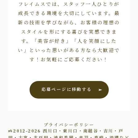
フレイムスでは、スタッフ一人ひとりが
成長できる環境を大切にしています。最
新の技術を学びながら、お客様の理想の
スタイルを形にする喜びを実感できま
す。「美容が好き」「人を笑顔にした
い」といった思いがある方なら大歓迎で
す！お気軽にご応募ください！
応募ページに移動する
プライバシーポリシー
2012–2026
西川口・東川口・南越谷・吉川・戸