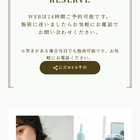
WEBは24時間ご予約可能です。
施術に迷いましたらお気軽にお電話で
お問い合わせください。
※空きがある場合当日でも施術可能です。お気
軽にお電話ください。
公式WEB予約