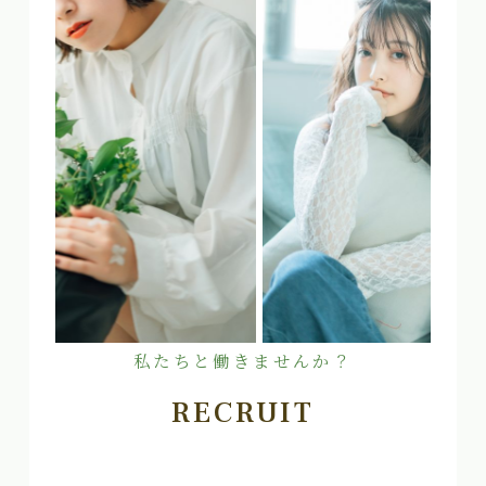
私たちと働きませんか？
RECRUIT