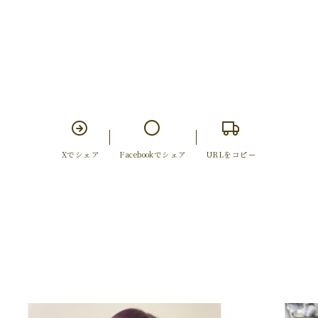
Xでシェア
Facebookでシェア
URLをコピー