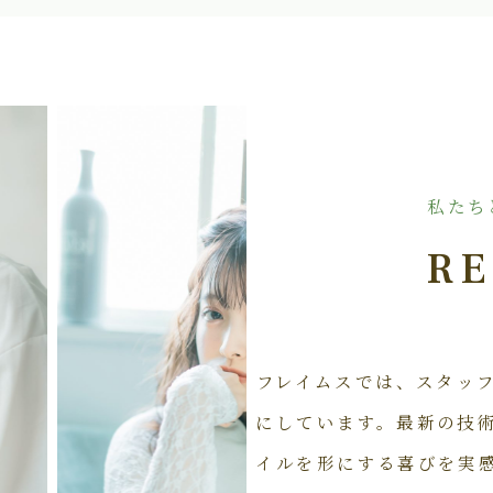
私たち
RE
フレイムスでは、スタッ
にしています。最新の技
イルを形にする喜びを実