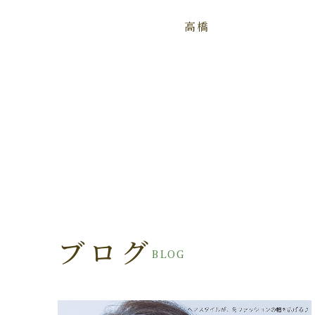
高橋
ブログ
BLOG