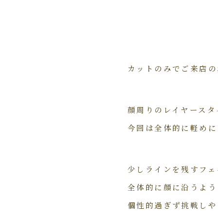
カットのみでご来店の
顔周りのレイヤースタイ
今回は全体的に軽めに
少しラインを残すフェ
全体的に顔に沿うよう
個性的過ぎず挑戦しや