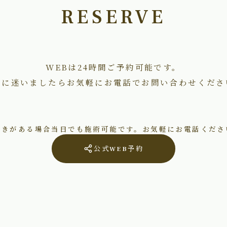
RESERVE
WEBは24時間ご予約可能です。
術に迷いましたらお気軽にお電話でお問い合わせくださ
空きがある場合当日でも施術可能です。お気軽にお電話くださ
公式WEB予約