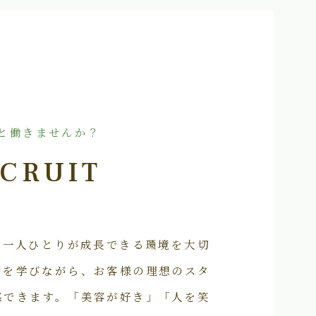
と働きませんか？
CRUIT
フ一人ひとりが成長できる環境を大切
術を学びながら、お客様の理想のスタ
感できます。「美容が好き」「人を笑