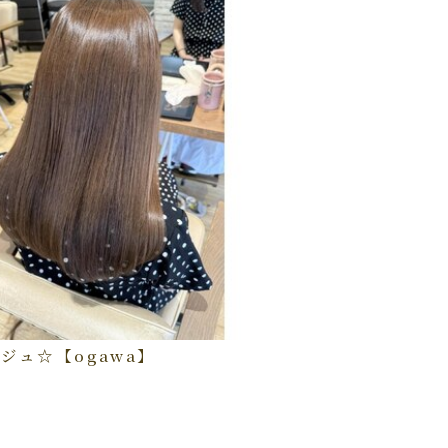
ジュ☆【ogawa】