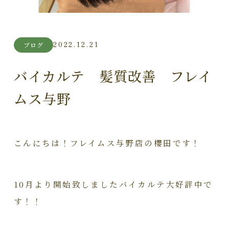
2022.12.21
ブログ
バイカルテ 髪質改善 フレイ
ムス与野
こんにちは！フレイムス与野店の櫻田です！
10月より開始致しましたバイカルテ大好評中で
す！！