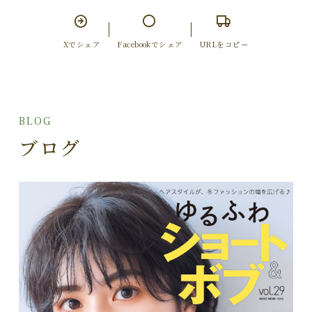
Xでシェア
Facebookでシェア
URLをコピー
BLOG
ブログ