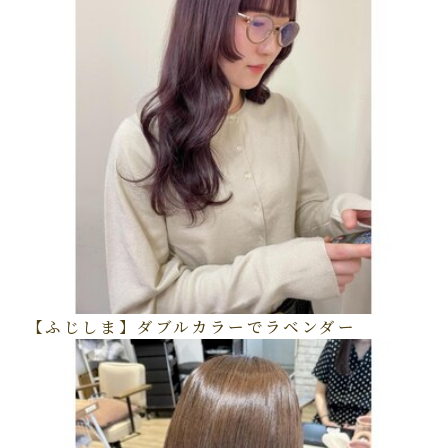
【ふじしま】ダブルカラーでラベンダー