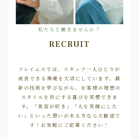
私たちと働きませんか？
RECRUIT
フレイムスでは、スタッフ一人ひとりが
成長できる環境を大切にしています。最
新の技術を学びながら、お客様の理想の
スタイルを形にする喜びを実感できま
す。「美容が好き」「人を笑顔にした
い」といった思いがある方なら大歓迎で
す！お気軽にご応募ください！