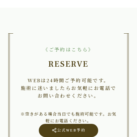
《ご予約はこちら》
RESERVE
WEBは24時間ご予約可能です。
施術に迷いましたらお気軽にお電話で
お問い合わせください。
※空きがある場合当日でも施術可能です。お気
軽にお電話ください。
公式WEB予約