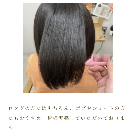
ロングの方にはもちろん、ボブやショートの方
にもおすすめ！皆様実感していただいておりま
す！