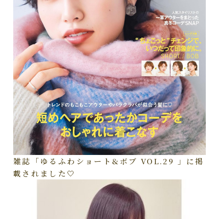
雑誌「ゆるふわショート&ボブ VOL.29 」に掲
載されました🤍