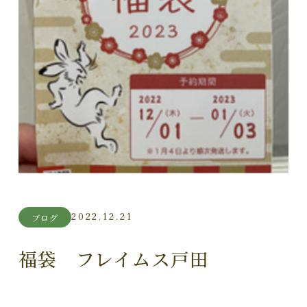
2022.12.21
ブログ
福袋 フレイムス戸田