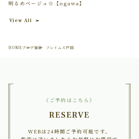
明るめベージュ☆【ogawa】
View All
HOME
ブログ
福袋 フレイムス戸田
《ご予約はこちら》
RESERVE
WEBは24時間ご予約可能です。