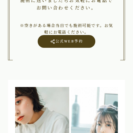
施術に迷いましたらお気軽にお電話で
お問い合わせください。
※空きがある場合当日でも施術可能です。お気
軽にお電話ください。
公式WEB予約