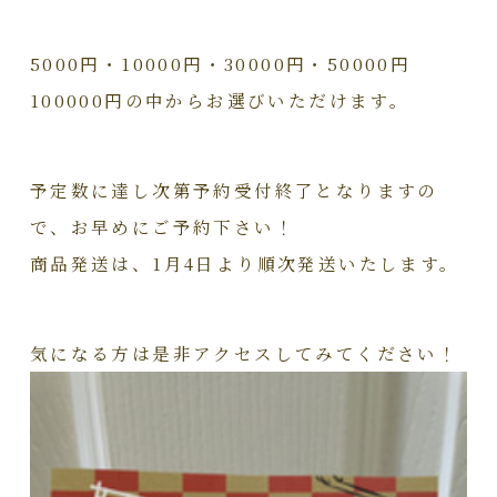
5000円・10000円・30000円・50000円
100000円の中からお選びいただけます。
予定数に達し次第予約受付終了となりますの
で、お早めにご予約下さい！
商品発送は、1月4日より順次発送いたします。
気になる方は是非アクセスしてみてください！