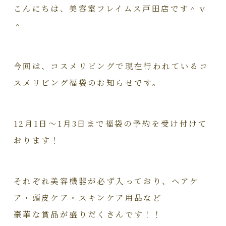
こんにちは、美容室フレイムス戸田店です＾ｖ
＾
今回は、コスメリビングで現在行われているコ
スメリビング福袋のお知らせです。
12月1日～1月3日まで福袋の予約を受け付けて
おります！
それぞれ美容機器が必ず入っており、ヘアケ
ア・頭皮ケア・スキンケア用品など
豪華な賞品が盛りだくさんです！！