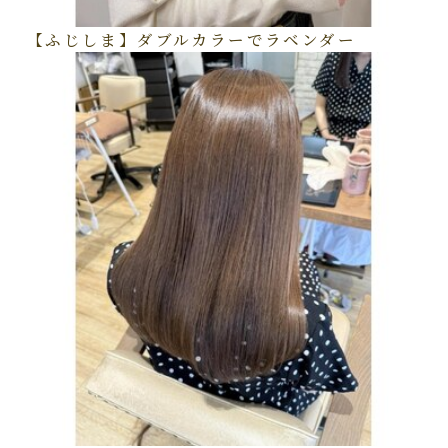
【ふじしま】ダブルカラーでラベンダー