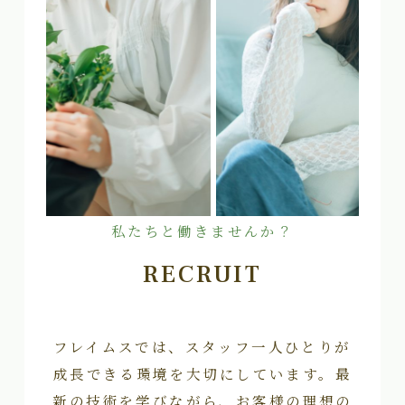
私たちと働きませんか？
RECRUIT
フレイムスでは、スタッフ一人ひとりが
成長できる環境を大切にしています。最
新の技術を学びながら、お客様の理想の