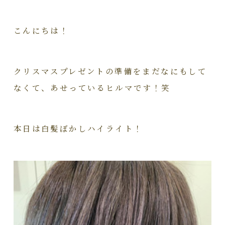
こんにちは！
クリスマスプレゼントの準備をまだなにもして
なくて、あせっているヒルマです！笑
本日は白髪ぼかしハイライト！