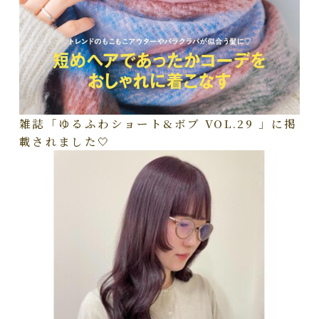
雑誌「ゆるふわショート&ボブ VOL.29 」に掲
載されました🤍