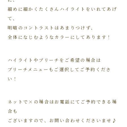
細めに細かくたくさんハイライトをいれてあげ
て、
明暗のコントラストはあまりつけず、
全体になじむようなカラーにしてあります！
ハイライトやブリーチをご希望の場合は
ブリーチメニューもご選択してご予約くださ
い！
ネットで×の場合はお電話にてご予約できる場
合も
ございますので、お問い合わせくださいませ♪