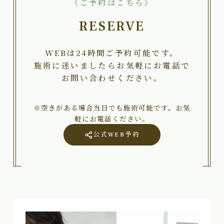
《ご予約はこちら》
RESERVE
WEBは24時間ご予約可能です。
施術に迷いましたらお気軽にお電話で
お問い合わせください。
※空きがある場合当日でも施術可能です。お気
軽にお電話ください。
公式WEB予約