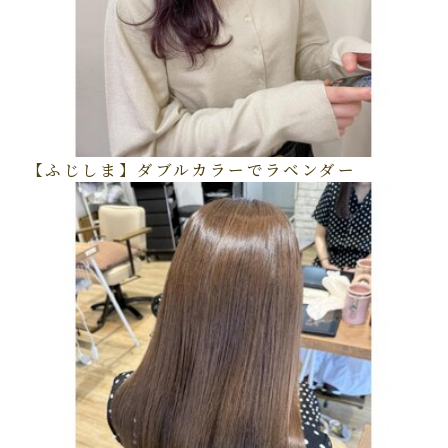
【ふじしま】ダブルカラーでラベンダー