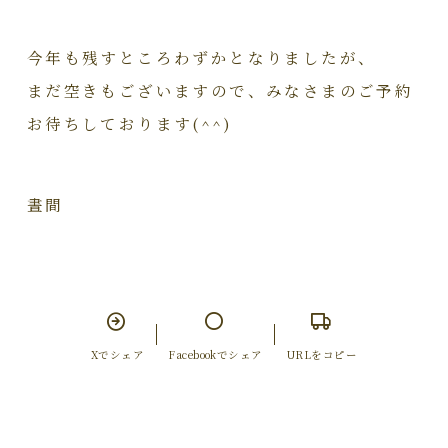
今年も残すところわずかとなりましたが、
まだ空きもございますので、みなさまのご予約
お待ちしております(^^)
晝間
Xでシェア
Facebookでシェア
URLをコピー