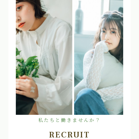
私たちと働きませんか？
RECRUIT