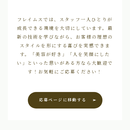
フレイムスでは、スタッフ一人ひとりが
成長できる環境を大切にしています。最
新の技術を学びながら、お客様の理想の
スタイルを形にする喜びを実感できま
す。「美容が好き」「人を笑顔にした
い」といった思いがある方なら大歓迎で
す！お気軽にご応募ください！
応募ページに移動する