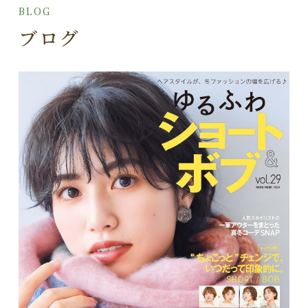
BLOG
ブログ