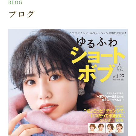
BLOG
ブログ