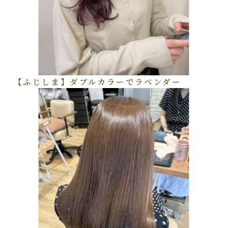
【ふじしま】ダブルカラーでラベンダー