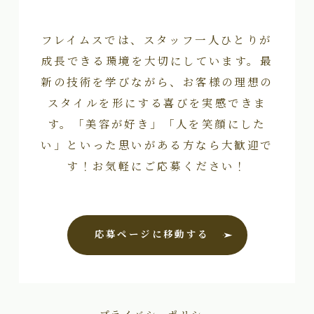
フレイムスでは、スタッフ一人ひとりが
成長できる環境を大切にしています。最
新の技術を学びながら、お客様の理想の
スタイルを形にする喜びを実感できま
す。「美容が好き」「人を笑顔にした
い」といった思いがある方なら大歓迎で
す！お気軽にご応募ください！
応募ページに移動する