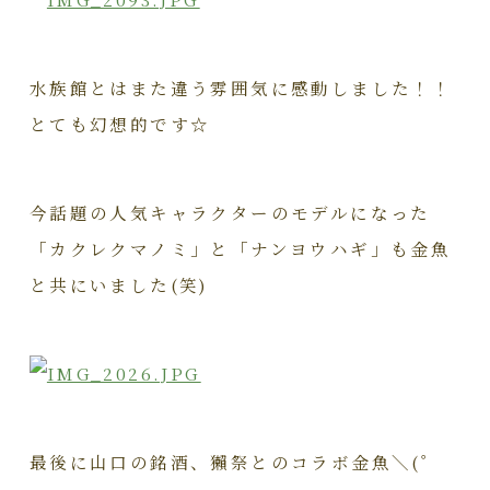
水族館とはまた違う雰囲気に感動しました！！
とても幻想的です☆
今話題の人気キャラクターのモデルになった
「
カクレクマノミ」と「
ナンヨウハギ」も金魚
と共にいました(笑)
最後に山口の銘酒、獺祭とのコラボ金魚＼(゜