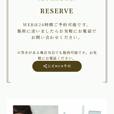
RESERVE
WEBは24時間ご予約可能です。
施術に迷いましたらお気軽にお電話で
お問い合わせください。
※空きがある場合当日でも施術可能です。お気
軽にお電話ください。
公式WEB予約