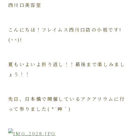
西川口
美容室
こんにちは！フレイムス西川口店の小坂です!
(^^)!
夏もいよいよ折り返し！！最後まで楽しみまし
ょう！！
先日、日本橋で開催しているアクアリウムに行
って参りました( *´艸｀)