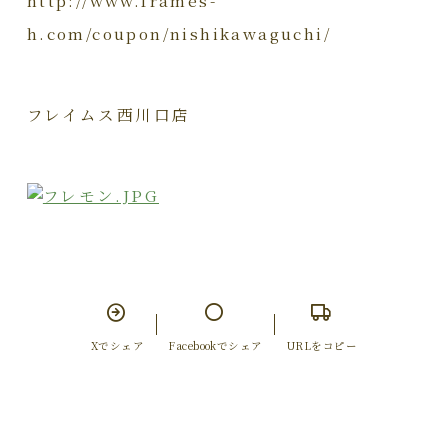
h.com/coupon/nishikawaguchi/
フレイムス西川口店
Xでシェア
Facebookでシェア
URLをコピー