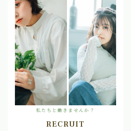
私たちと働きませんか？
RECRUIT