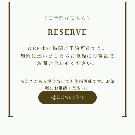
《ご予約はこちら》
RESERVE
WEBは24時間ご予約可能です。
施術に迷いましたらお気軽にお電話で
お問い合わせください。
※空きがある場合当日でも施術可能です。お気
軽にお電話ください。
公式WEB予約