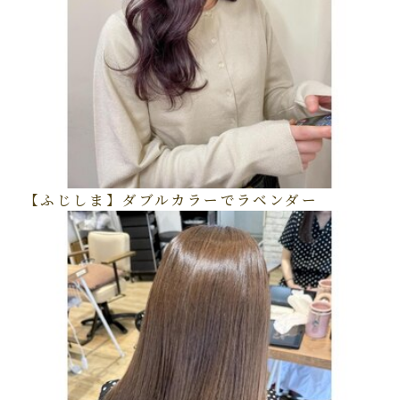
【ふじしま】ダブルカラーでラベンダー