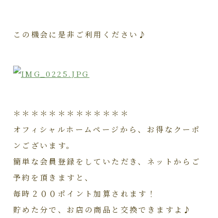
この機会に是非ご利用ください♪
＊＊＊＊＊＊＊＊＊＊＊＊＊
オフィシャルホームページから、お得なクーポ
ンございます。
簡単な会員登録をしていただき、ネットからご
予約を頂きますと、
毎時２００ポイント加算されます！
貯めた分で、お店の商品と交換できますよ♪