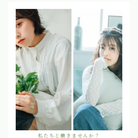
私たちと働きませんか？