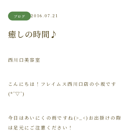
2016.07.21
ブログ
癒しの時間♪
西川口美容室
こんにちは！フレイムス西川口店の小坂です
(*’▽’)
今日はあいにくの雨ですね(>_<)お出掛けの際
は足元にご注意ください！