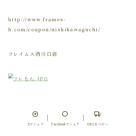
http://www.frames-
h.com/coupon/nishikawaguchi/
フレイムス西川口店
Xでシェア
Facebookでシェア
URLをコピー