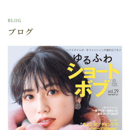
BLOG
ブログ