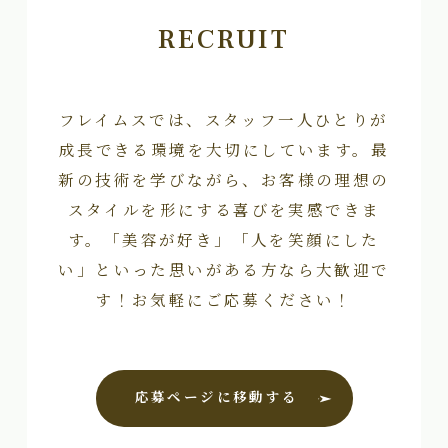
RECRUIT
フレイムスでは、スタッフ一人ひとりが
成長できる環境を大切にしています。最
新の技術を学びながら、お客様の理想の
スタイルを形にする喜びを実感できま
す。「美容が好き」「人を笑顔にした
い」といった思いがある方なら大歓迎で
す！お気軽にご応募ください！
応募ページに移動する