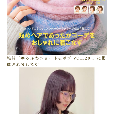
雑誌「ゆるふわショート&ボブ VOL.29 」に掲
載されました🤍